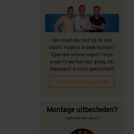
Een maat die niet op de site
staat? Hogere draagkrachten?
Speciale uitvoeringen? Onze
experts werken het graag uit!
Maatwerk is onze specialiteit!
Contact met specialist
Montage uitbesteden?
Laat ons het doen!