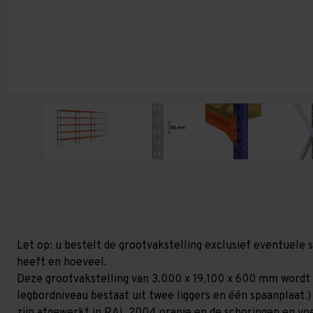
Let op: u bestelt de grootvakstelling exclusief eventuele 
heeft en hoeveel.
Deze grootvakstelling van 3.000 x 19.100 x 600 mm wordt 
legbordniveau bestaat uit twee liggers en één spaanplaat.)