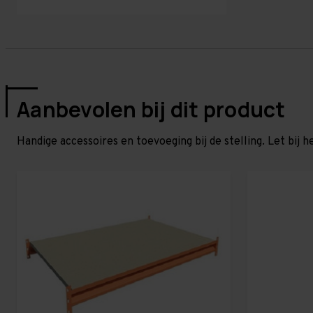
Aanbevolen bij dit product
Handige accessoires en toevoeging bij de stelling. Let bij h