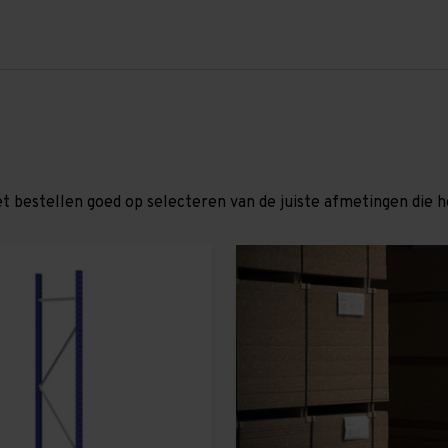
et bestellen goed op selecteren van de juiste afmetingen die hor