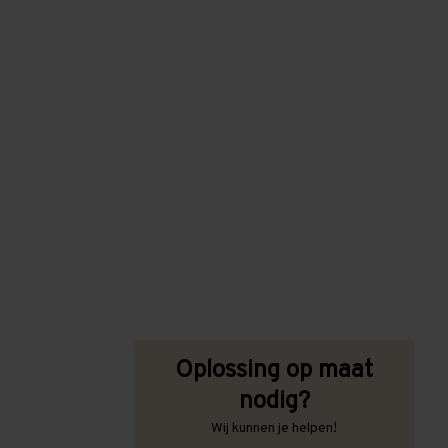
Oplossing op maat
nodig?
Wij kunnen je helpen!