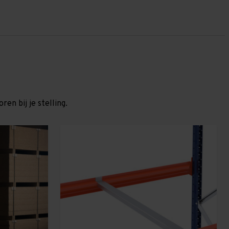
en bij je stelling.