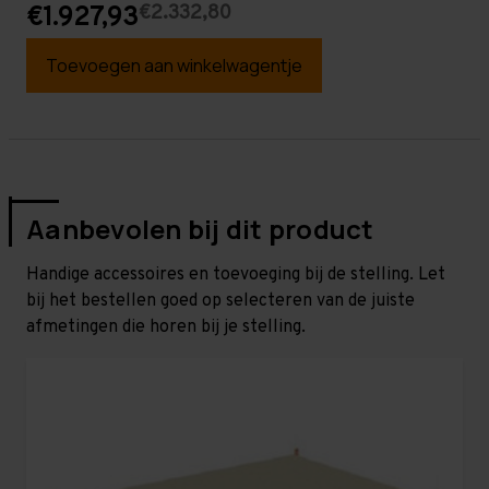
€2.332,80
€1.927,93
Toevoegen aan winkelwagentje
Aanbevolen bij dit product
Handige accessoires en toevoeging bij de stelling. Let
bij het bestellen goed op selecteren van de juiste
afmetingen die horen bij je stelling.