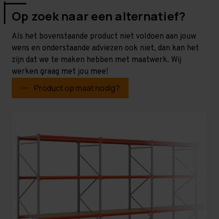
Op zoek naar een alternatief?
Als het bovenstaande product niet voldoen aan jouw
wens en onderstaande adviezen ook niet, dan kan het
zijn dat we te maken hebben met maatwerk. Wij
werken graag met jou mee!
Product op maat nodig?