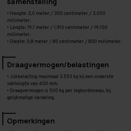
samenstelling
• Hoogte: 3,0 meter / 300 centimeter / 3.000
millimeter.
• Lengte: 19,1 meter / 1.910 centimeter / 19.100
millimeter.
• Diepte: 0,8 meter / 80 centimeter / 800 millimeter.
Draagvermogen/belastingen
• Jukbelasting maximaal 3.553 kg bij een onderste
vakhoogte van 400 mm.
• Draagvermogen is 500 kg per legbordniveau, bij
gelijkmatige verdeling.
Opmerkingen