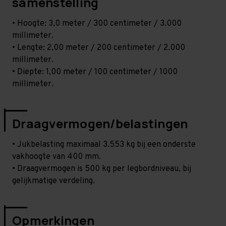
samenstelling
• Hoogte: 3,0 meter / 300 centimeter / 3.000
millimeter.
• Lengte: 2,00 meter / 200 centimeter / 2.000
millimeter.
• Diepte: 1,00 meter / 100 centimeter / 1000
millimeter.
Draagvermogen/belastingen
• Jukbelasting maximaal 3.553 kg bij een onderste
vakhoogte van 400 mm.
• Draagvermogen is 500 kg per legbordniveau, bij
gelijkmatige verdeling.
Opmerkingen