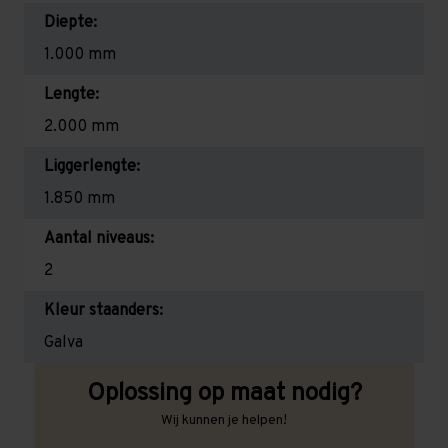
Diepte:
1.000 mm
Lengte:
2.000 mm
Liggerlengte:
1.850 mm
Aantal niveaus:
2
Kleur staanders:
Galva
Oplossing op maat nodig?
Wij kunnen je helpen!