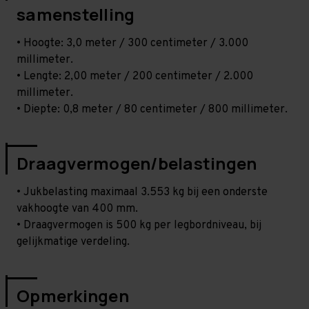
samenstelling
• Hoogte: 3,0 meter / 300 centimeter / 3.000
millimeter.
• Lengte: 2,00 meter / 200 centimeter / 2.000
millimeter.
• Diepte: 0,8 meter / 80 centimeter / 800 millimeter.
Draagvermogen/belastingen
• Jukbelasting maximaal 3.553 kg bij een onderste
vakhoogte van 400 mm.
• Draagvermogen is 500 kg per legbordniveau, bij
gelijkmatige verdeling.
Opmerkingen