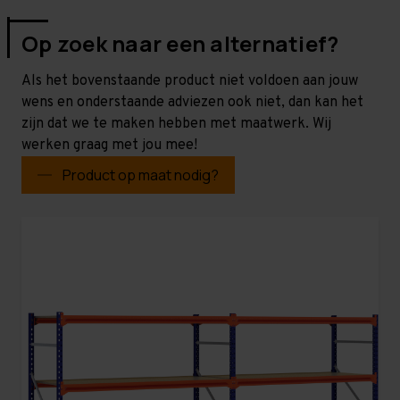
Op zoek naar een alternatief?
Als het bovenstaande product niet voldoen aan jouw
wens en onderstaande adviezen ook niet, dan kan het
zijn dat we te maken hebben met maatwerk. Wij
werken graag met jou mee!
Product op maat nodig?