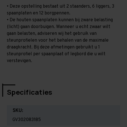
• Deze opstelling bestaat uit 2 staanders, 6 liggers, 3
spaanplaten en 12 borgpennen.
• De houten spaanplaten kunnen bij zware belasting
(licht) gaan doorbuigen. Wanneer u echt zwaar wilt
gaan belasten, adviseren wij het gebruik van
steunprofielen voor het behalen van de maximale
draagkracht. Bij deze afmetingen gebruikt u 1
steunprofiel per spaanplaat of legbord die u wilt
verstevigen.
Specificaties
SKU:
GV302083185