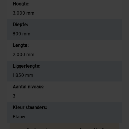
Hoogte:
3.000 mm
Diepte:
800 mm
Lengte:
2.000 mm
Liggerlengte:
1.850 mm
Aantal niveaus:
3
Kleur staanders:
Blauw