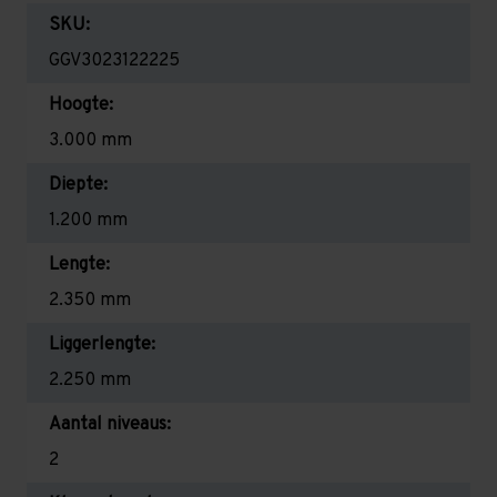
SKU:
GGV3023122225
Hoogte:
3.000 mm
Diepte:
1.200 mm
Lengte:
2.350 mm
Liggerlengte:
2.250 mm
Aantal niveaus:
2