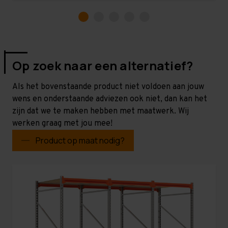
Op zoek naar een alternatief?
Als het bovenstaande product niet voldoen aan jouw
wens en onderstaande adviezen ook niet, dan kan het
zijn dat we te maken hebben met maatwerk. Wij
werken graag met jou mee!
Product op maat nodig?