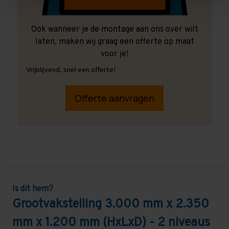
Ook wanneer je de montage aan ons over wilt
laten, maken wij graag een offerte op maat
voor je!
Vrijblijvend, snel een offerte!
Offerte aanvragen
Is dit hem?
Grootvakstelling 3.000 mm x 2.350
mm x 1.200 mm (HxLxD) - 2 niveaus