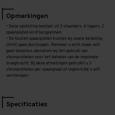
Opmerkingen
• Deze opstelling bestaat uit 2 staanders, 4 liggers, 2
spaanplaten en 8 borgpennen.
• De houten spaanplaten kunnen bij zware belasting
(licht) gaan doorbuigen. Wanneer u echt zwaar wilt
gaan belasten, adviseren wij het gebruik van
steunprofielen voor het behalen van de maximale
draagkracht. Bij deze afmetingen gebruikt u 3
steunprofielen per spaanplaat of legbord die u wilt
verstevigen
Specificaties