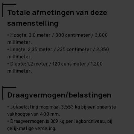
Totale afmetingen van deze
samenstelling
• Hoogte: 3,0 meter / 300 centimeter / 3.000
millimeter.
• Lengte: 2,35 meter / 235 centimeter / 2.350
millimeter.
• Diepte: 1,2 meter / 120 centimeter / 1.200
millimeter.
Draagvermogen/belastingen
• Jukbelasting maximaal 3.553 kg bij een onderste
vakhoogte van 400 mm.
• Draagvermogen is 369 kg per legbordniveau, bij
gelijkmatige verdeling.