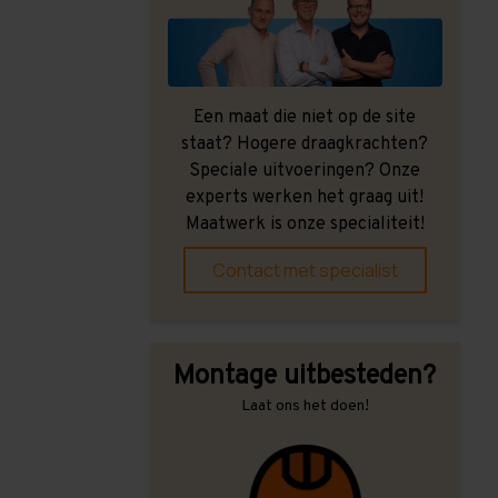
Een maat die niet op de site
staat? Hogere draagkrachten?
Speciale uitvoeringen? Onze
experts werken het graag uit!
Maatwerk is onze specialiteit!
Contact met specialist
Montage uitbesteden?
Laat ons het doen!