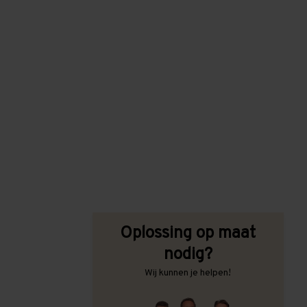
Oplossing op maat
nodig?
Wij kunnen je helpen!