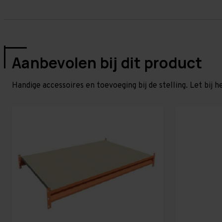
Aanbevolen bij dit product
Handige accessoires en toevoeging bij de stelling. Let bij h