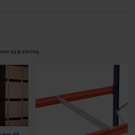
en bij je stelling.