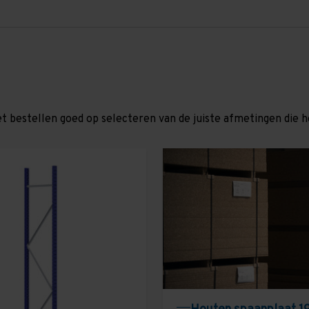
et bestellen goed op selecteren van de juiste afmetingen die hor