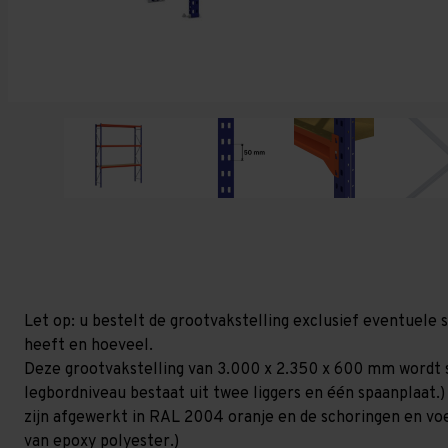
Let op: u bestelt de grootvakstelling exclusief eventuele 
heeft en hoeveel.
Deze grootvakstelling van 3.000 x 2.350 x 600 mm wordt 
legbordniveau bestaat uit twee liggers en één spaanplaat.)
zijn afgewerkt in RAL 2004 oranje en de schoringen en voetp
van epoxy polyester.)