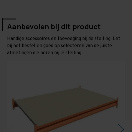
Aanbevolen bij dit product
Handige accessoires en toevoeging bij de stelling. Let
bij het bestellen goed op selecteren van de juiste
afmetingen die horen bij je stelling.