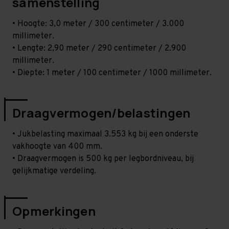
samenstelling
• Hoogte: 3,0 meter / 300 centimeter / 3.000
millimeter.
• Lengte: 2,90 meter / 290 centimeter / 2.900
millimeter.
• Diepte: 1 meter / 100 centimeter / 1000 millimeter.
Draagvermogen/belastingen
• Jukbelasting maximaal 3.553 kg bij een onderste
vakhoogte van 400 mm.
• Draagvermogen is 500 kg per legbordniveau, bij
gelijkmatige verdeling.
Opmerkingen