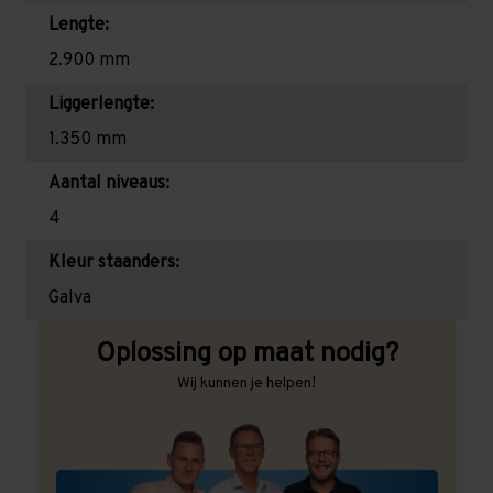
Lengte:
2.900 mm
Liggerlengte:
1.350 mm
Aantal niveaus:
4
Kleur staanders:
Galva
Oplossing op maat nodig?
Wij kunnen je helpen!