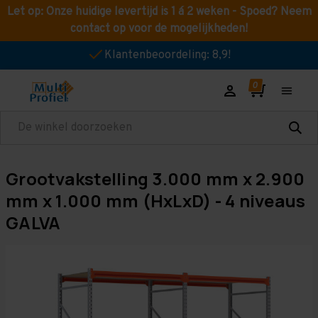
Let op: Onze huidige levertijd is 1 á 2 weken - Spoed? Neem
contact op voor de mogelijkheden!
Klantenbeoordeling: 8,9!
Zoeken
Grootvakstelling 3.000 mm x 2.900
mm x 1.000 mm (HxLxD) - 4 niveaus
GALVA