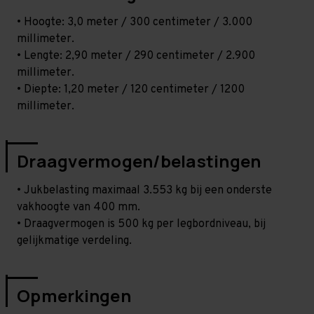
• Hoogte: 3,0 meter / 300 centimeter / 3.000
millimeter.
• Lengte: 2,90 meter / 290 centimeter / 2.900
millimeter.
• Diepte: 1,20 meter / 120 centimeter / 1200
millimeter.
Draagvermogen/belastingen
• Jukbelasting maximaal 3.553 kg bij een onderste
vakhoogte van 400 mm.
• Draagvermogen is 500 kg per legbordniveau, bij
gelijkmatige verdeling.
Opmerkingen