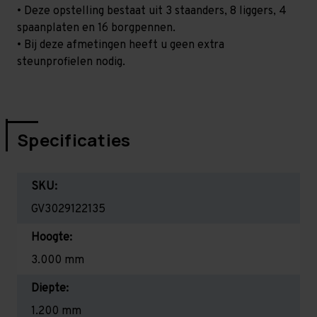
• Deze opstelling bestaat uit 3 staanders, 8 liggers, 4
spaanplaten en 16 borgpennen.
• Bij deze afmetingen heeft u geen extra
steunprofielen nodig.
Specificaties
SKU:
GV3029122135
Hoogte:
3.000 mm
Diepte:
1.200 mm