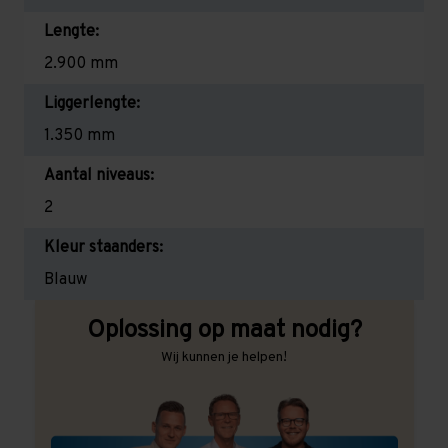
Lengte:
2.900 mm
Liggerlengte:
1.350 mm
Aantal niveaus:
2
Kleur staanders:
Blauw
Oplossing op maat nodig?
Wij kunnen je helpen!