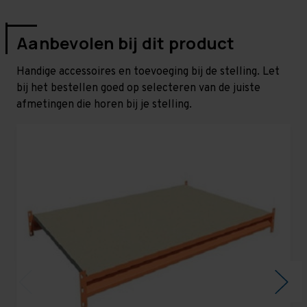
Aanbevolen bij dit product
Handige accessoires en toevoeging bij de stelling. Let
bij het bestellen goed op selecteren van de juiste
afmetingen die horen bij je stelling.