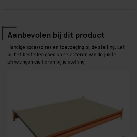
Aanbevolen bij dit product
Handige accessoires en toevoeging bij de stelling. Let
bij het bestellen goed op selecteren van de juiste
afmetingen die horen bij je stelling.