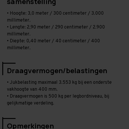
samenstelling
• Hoogte: 3,0 meter / 300 centimeter / 3.000
millimeter.
• Lengte: 2,90 meter / 290 centimeter / 2.900
millimeter.
• Diepte: 0,40 meter / 40 centimeter / 400
millimeter.
Draagvermogen/belastingen
• Jukbelasting maximaal 3.553 kg bij een onderste
vakhoogte van 400 mm.
• Draagvermogen is 500 kg per legbordniveau, bij
gelijkmatige verdeling.
Opmerkingen