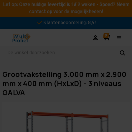
Let op: Onze huidige levertijd is 1 á 2 weken - Spoed? Neem
contact op voor de mogelijkheden!
Klantenbeoordeling: 8,9!
Zoeken
Grootvakstelling 3.000 mm x 2.900
mm x 400 mm (HxLxD) - 3 niveaus
GALVA