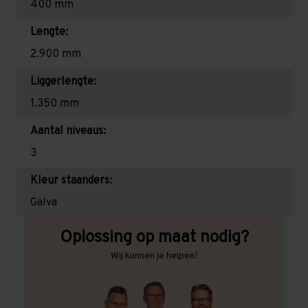
400 mm
Lengte:
2.900 mm
Liggerlengte:
1.350 mm
Aantal niveaus:
3
Kleur staanders:
Galva
Oplossing op maat nodig?
Wij kunnen je helpen!