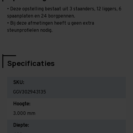
• Deze opstelling bestaat uit 3 staanders, 12 liggers, 6
spaanplaten en 24 borgpennen.
• Bij deze afmetingen heeft u geen extra
steunprofielen nodig.
Specificaties
SKU:
GGV302943135
Hoogte:
3.000 mm
Diepte: