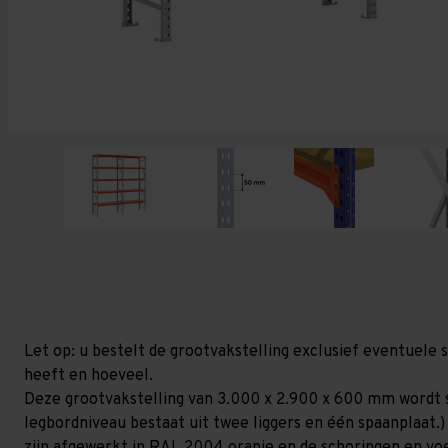
Let op: u bestelt de grootvakstelling exclusief eventuele 
heeft en hoeveel.
Deze grootvakstelling van 3.000 x 2.900 x 600 mm wordt 
legbordniveau bestaat uit twee liggers en één spaanplaat.)