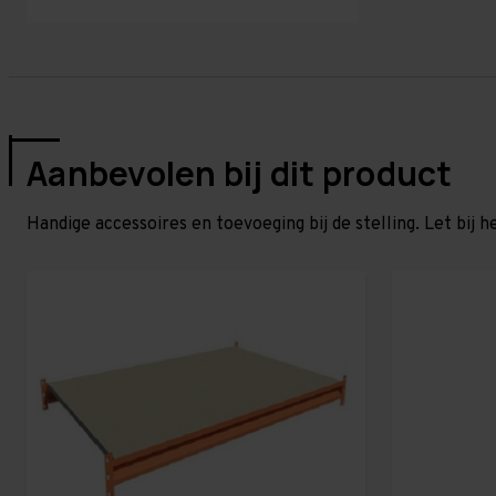
Aanbevolen bij dit product
Handige accessoires en toevoeging bij de stelling. Let bij h