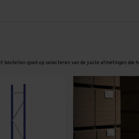
et bestellen goed op selecteren van de juiste afmetingen die hor