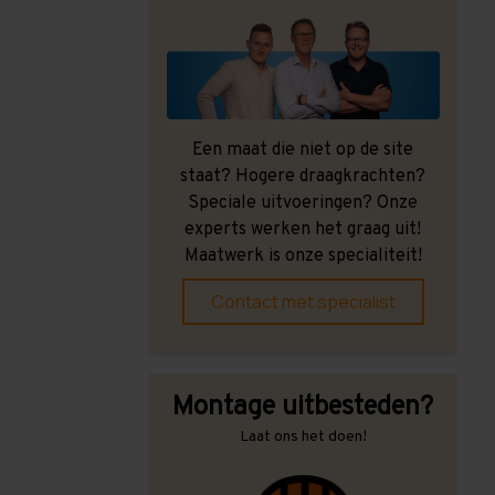
Een maat die niet op de site
staat? Hogere draagkrachten?
Speciale uitvoeringen? Onze
experts werken het graag uit!
Maatwerk is onze specialiteit!
Contact met specialist
Montage uitbesteden?
Laat ons het doen!