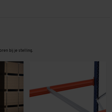
en bij je stelling.