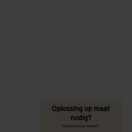
Oplossing op maat
nodig?
Wij kunnen je helpen!