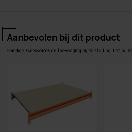
Aanbevolen bij dit product
Handige accessoires en toevoeging bij de stelling. Let bij h