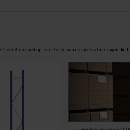
et bestellen goed op selecteren van de juiste afmetingen die hor