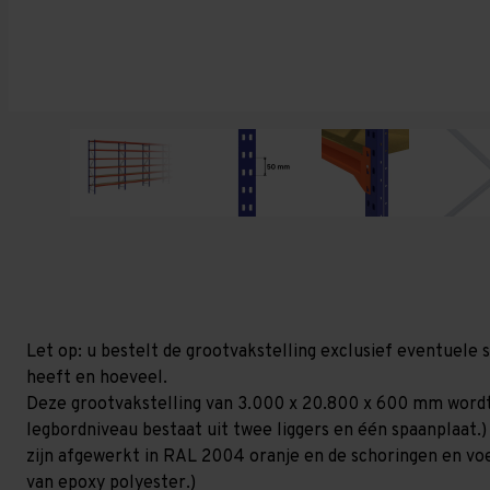
Let op: u bestelt de grootvakstelling exclusief eventuele 
heeft en hoeveel.
Deze grootvakstelling van 3.000 x 20.800 x 600 mm wordt
legbordniveau bestaat uit twee liggers en één spaanplaat.)
zijn afgewerkt in RAL 2004 oranje en de schoringen en voetp
van epoxy polyester.)