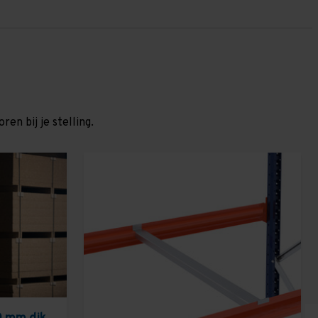
en bij je stelling.