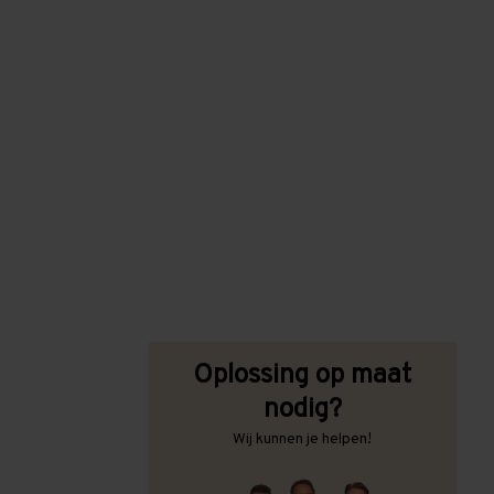
Oplossing op maat
nodig?
Wij kunnen je helpen!