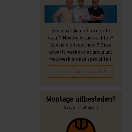
Een maat die niet op de site
staat? Hogere draagkrachten?
Speciale uitvoeringen? Onze
experts werken het graag uit!
Maatwerk is onze specialiteit!
Contact met specialist
Montage uitbesteden?
Laat ons het doen!