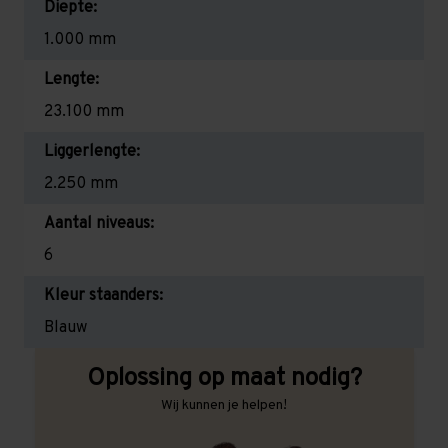
Diepte:
1.000 mm
Lengte:
23.100 mm
Liggerlengte:
2.250 mm
Aantal niveaus:
6
Kleur staanders:
Blauw
Oplossing op maat nodig?
Wij kunnen je helpen!