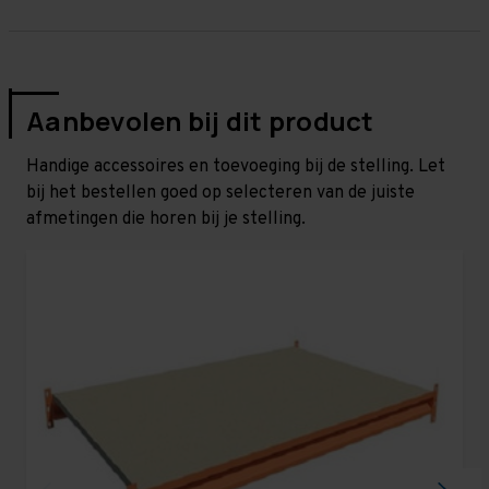
Aanbevolen bij dit product
Handige accessoires en toevoeging bij de stelling. Let
bij het bestellen goed op selecteren van de juiste
afmetingen die horen bij je stelling.