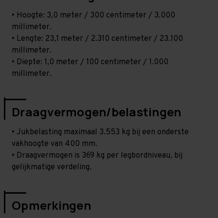
• Hoogte: 3,0 meter / 300 centimeter / 3.000
millimeter.
• Lengte: 23,1 meter / 2.310 centimeter / 23.100
millimeter.
• Diepte: 1,0 meter / 100 centimeter / 1.000
millimeter.
Draagvermogen/belastingen
• Jukbelasting maximaal 3.553 kg bij een onderste
vakhoogte van 400 mm.
• Draagvermogen is 369 kg per legbordniveau, bij
gelijkmatige verdeling.
Opmerkingen