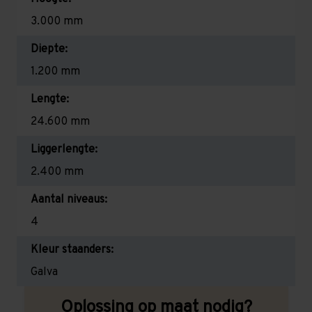
3.000 mm
Diepte:
1.200 mm
Lengte:
24.600 mm
Liggerlengte:
2.400 mm
Aantal niveaus:
4
Kleur staanders:
Galva
Oplossing op maat nodig?