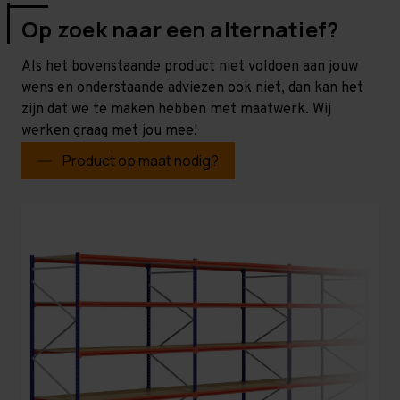
Op zoek naar een alternatief?
Als het bovenstaande product niet voldoen aan jouw
wens en onderstaande adviezen ook niet, dan kan het
zijn dat we te maken hebben met maatwerk. Wij
werken graag met jou mee!
Product op maat nodig?