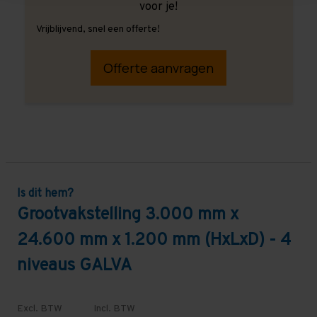
voor je!
Vrijblijvend, snel een offerte!
Offerte aanvragen
Is dit hem?
Grootvakstelling 3.000 mm x
24.600 mm x 1.200 mm (HxLxD) - 4
niveaus GALVA
Excl. BTW
Incl. BTW