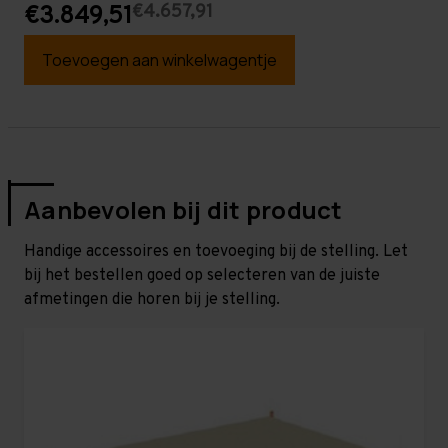
€4.657,91
€3.849,51
Toevoegen aan winkelwagentje
Aanbevolen bij dit product
Handige accessoires en toevoeging bij de stelling. Let
bij het bestellen goed op selecteren van de juiste
afmetingen die horen bij je stelling.