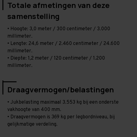
Totale afmetingen van deze
samenstelling
• Hoogte: 3,0 meter / 300 centimeter / 3.000
millimeter.
• Lengte: 24,6 meter / 2.460 centimeter / 24.600
millimeter.
• Diepte: 1,2 meter / 120 centimeter / 1.200
millimeter.
Draagvermogen/belastingen
• Jukbelasting maximaal 3.553 kg bij een onderste
vakhoogte van 400 mm.
• Draagvermogen is 369 kg per legbordniveau, bij
gelijkmatige verdeling.