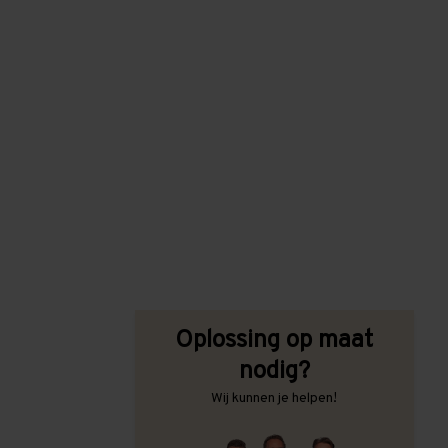
Oplossing op maat
nodig?
Wij kunnen je helpen!