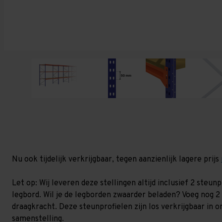
Nu ook tijdelijk verkrijgbaar, tegen aanzienlijk lagere prijs
Let op: Wij leveren deze stellingen altijd inclusief 2 steu
legbord. Wil je de legborden zwaarder beladen? Voeg nog 2
draagkracht. Deze steunprofielen zijn los verkrijgbaar in o
samenstelling.