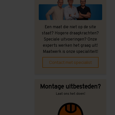
Een maat die niet op de site
staat? Hogere draagkrachten?
Speciale uitvoeringen? Onze
experts werken het graag uit!
Maatwerk is onze specialiteit!
Contact met specialist
Montage uitbesteden?
Laat ons het doen!