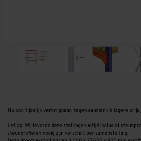
Nu ook tijdelijk verkrijgbaar, tegen aanzienlijk lagere prijs
Let op: Wij leveren deze stellingen altijd inclusief steun
steunprofielen nodig zijn verschilt per samenstelling.