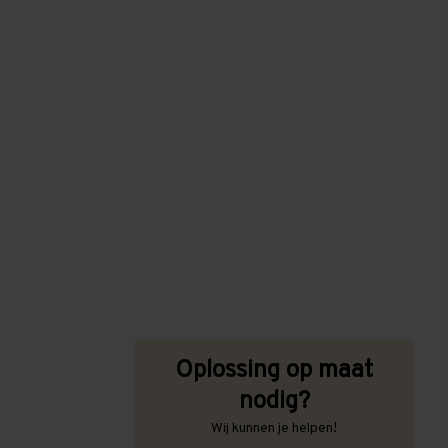
Oplossing op maat
nodig?
Wij kunnen je helpen!