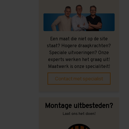
Een maat die niet op de site
staat? Hogere draagkrachten?
Speciale uitvoeringen? Onze
experts werken het graag uit!
Maatwerk is onze specialiteit!
Contact met specialist
Montage uitbesteden?
Laat ons het doen!