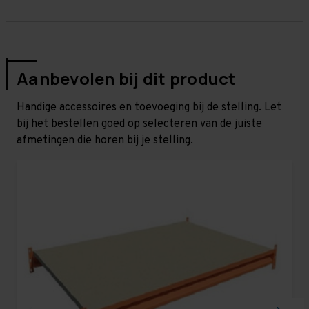
Aanbevolen bij dit product
Handige accessoires en toevoeging bij de stelling. Let
bij het bestellen goed op selecteren van de juiste
afmetingen die horen bij je stelling.