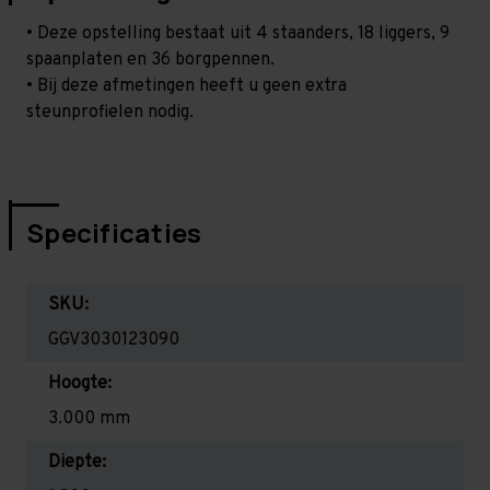
• Deze opstelling bestaat uit 4 staanders, 18 liggers, 9
spaanplaten en 36 borgpennen.
• Bij deze afmetingen heeft u geen extra
steunprofielen nodig.
Specificaties
SKU:
GGV3030123090
Hoogte:
3.000 mm
Diepte: