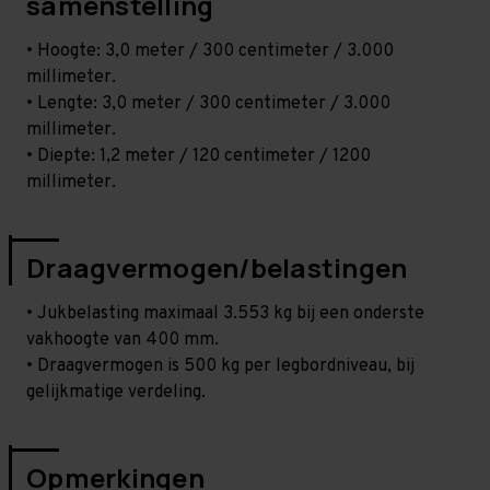
samenstelling
• Hoogte: 3,0 meter / 300 centimeter / 3.000
millimeter.
• Lengte: 3,0 meter / 300 centimeter / 3.000
millimeter.
• Diepte: 1,2 meter / 120 centimeter / 1200
millimeter.
Draagvermogen/belastingen
• Jukbelasting maximaal 3.553 kg bij een onderste
vakhoogte van 400 mm.
• Draagvermogen is 500 kg per legbordniveau, bij
gelijkmatige verdeling.
Opmerkingen