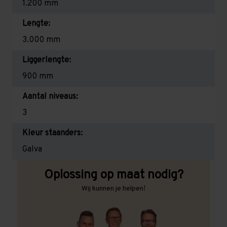
1.200 mm
Lengte:
3.000 mm
Liggerlengte:
900 mm
Aantal niveaus:
3
Kleur staanders:
Galva
Oplossing op maat nodig?
Wij kunnen je helpen!