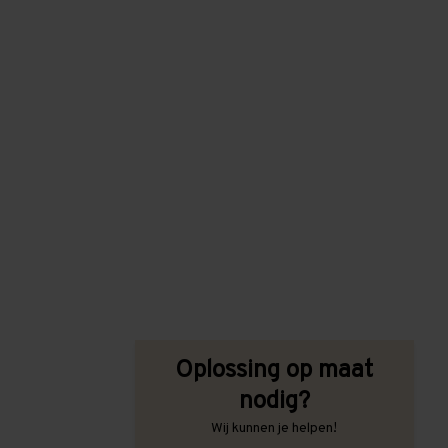
Oplossing op maat
nodig?
Wij kunnen je helpen!