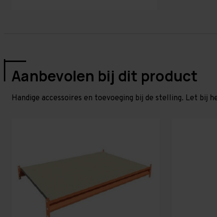
Aanbevolen bij dit product
Handige accessoires en toevoeging bij de stelling. Let bij h