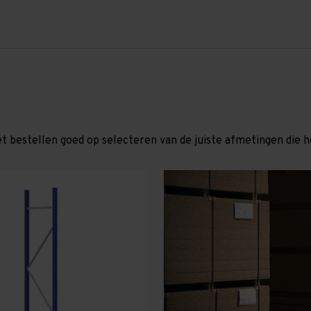
et bestellen goed op selecteren van de juiste afmetingen die hor