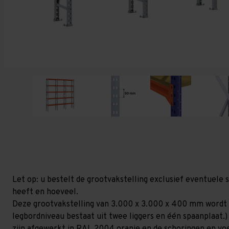
Let op: u bestelt de grootvakstelling exclusief eventuele 
heeft en hoeveel.
Deze grootvakstelling van 3.000 x 3.000 x 400 mm wordt 
legbordniveau bestaat uit twee liggers en één spaanplaat.)