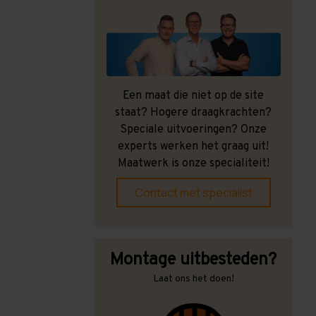
Een maat die niet op de site
staat? Hogere draagkrachten?
Speciale uitvoeringen? Onze
experts werken het graag uit!
Maatwerk is onze specialiteit!
Contact met specialist
Montage uitbesteden?
Laat ons het doen!