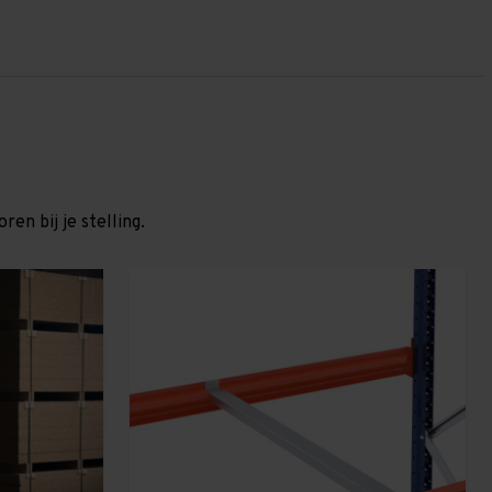
en bij je stelling.