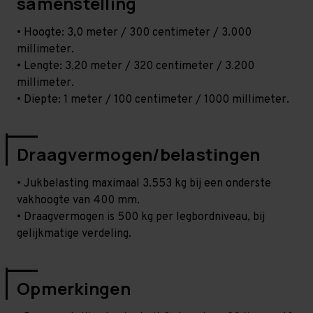
samenstelling
• Hoogte: 3,0 meter / 300 centimeter / 3.000
millimeter.
• Lengte: 3,20 meter / 320 centimeter / 3.200
millimeter.
• Diepte: 1 meter / 100 centimeter / 1000 millimeter.
Draagvermogen/belastingen
• Jukbelasting maximaal 3.553 kg bij een onderste
vakhoogte van 400 mm.
• Draagvermogen is 500 kg per legbordniveau, bij
gelijkmatige verdeling.
Opmerkingen