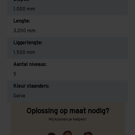
1.000 mm
Lengte:
3.200 mm
Liggerlengte:
1.500 mm
Aantal niveaus:
5
Kleur staanders:
Galva
Oplossing op maat nodig?
Wij kunnen je helpen!