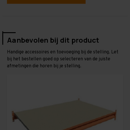
Aanbevolen bij dit product
Handige accessoires en toevoeging bij de stelling. Let
bij het bestellen goed op selecteren van de juiste
afmetingen die horen bij je stelling.