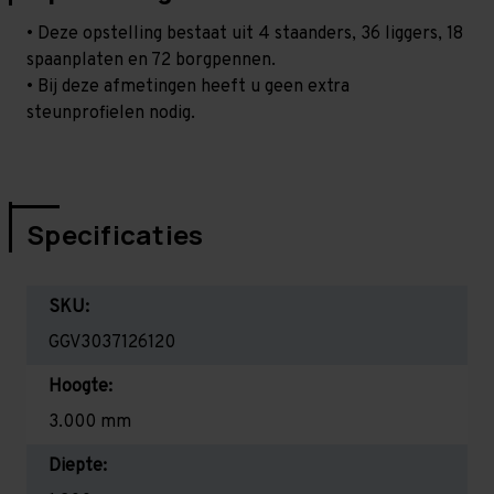
• Deze opstelling bestaat uit 4 staanders, 36 liggers, 18
spaanplaten en 72 borgpennen.
• Bij deze afmetingen heeft u geen extra
steunprofielen nodig.
Specificaties
SKU:
GGV3037126120
Hoogte:
3.000 mm
Diepte: