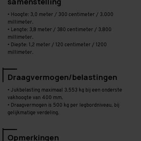
samenstelling
• Hoogte: 3,0 meter / 300 centimeter / 3.000
millimeter.
• Lengte: 3,8 meter / 380 centimeter / 3.800
millimeter.
• Diepte: 1,2 meter / 120 centimeter / 1200
millimeter.
Draagvermogen/belastingen
• Jukbelasting maximaal 3.553 kg bij een onderste
vakhoogte van 400 mm.
• Draagvermogen is 500 kg per legbordniveau, bij
gelijkmatige verdeling.
Opmerkingen