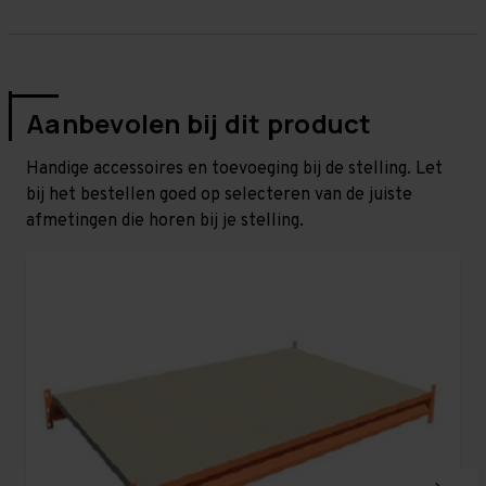
Aanbevolen bij dit product
Handige accessoires en toevoeging bij de stelling. Let
bij het bestellen goed op selecteren van de juiste
afmetingen die horen bij je stelling.