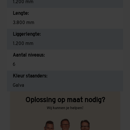
1.200 mm
Lengte:
3.800 mm
Liggerlengte:
1.200 mm
Aantal niveaus:
6
Kleur staanders:
Galva
Oplossing op maat nodig?
Wij kunnen je helpen!