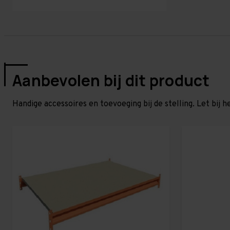
Aanbevolen bij dit product
Handige accessoires en toevoeging bij de stelling. Let bij h