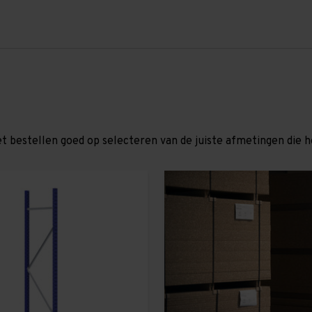
et bestellen goed op selecteren van de juiste afmetingen die hor