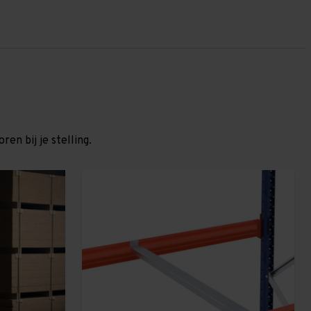
en bij je stelling.