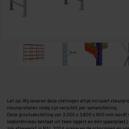
Let op: Wij leveren deze stellingen altijd inclusief steun
steunprofielen nodig zijn verschilt per samenstelling.
Deze grootvakstelling van 3.000 x 3.800 x 800 mm wordt 
legbordniveau bestaat uit twee liggers en één spaanplaat.)