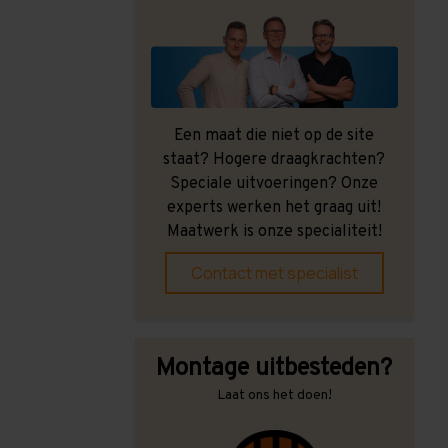
Een maat die niet op de site
staat? Hogere draagkrachten?
Speciale uitvoeringen? Onze
experts werken het graag uit!
Maatwerk is onze specialiteit!
Contact met specialist
Montage uitbesteden?
Laat ons het doen!