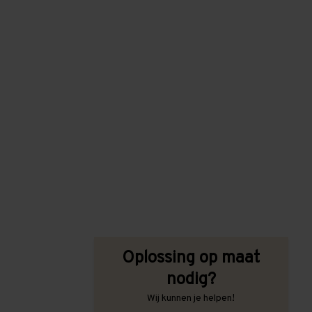
Oplossing op maat
nodig?
Wij kunnen je helpen!