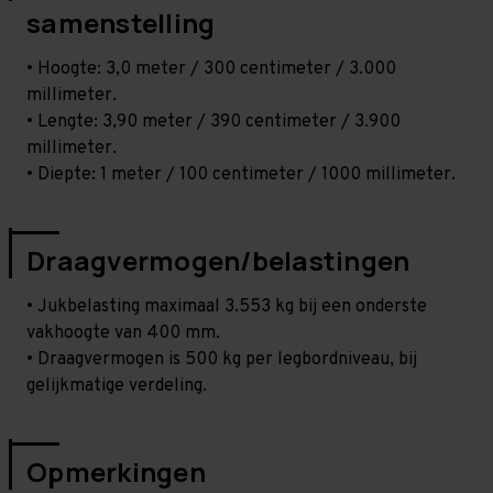
samenstelling
• Hoogte: 3,0 meter / 300 centimeter / 3.000
millimeter.
• Lengte: 3,90 meter / 390 centimeter / 3.900
millimeter.
• Diepte: 1 meter / 100 centimeter / 1000 millimeter.
Draagvermogen/belastingen
• Jukbelasting maximaal 3.553 kg bij een onderste
vakhoogte van 400 mm.
• Draagvermogen is 500 kg per legbordniveau, bij
gelijkmatige verdeling.
Opmerkingen