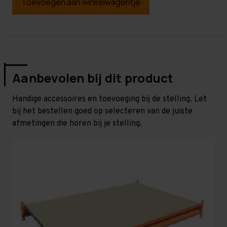
Toevoegen aan winkelwagentje
Aanbevolen bij dit product
Handige accessoires en toevoeging bij de stelling. Let
bij het bestellen goed op selecteren van de juiste
afmetingen die horen bij je stelling.