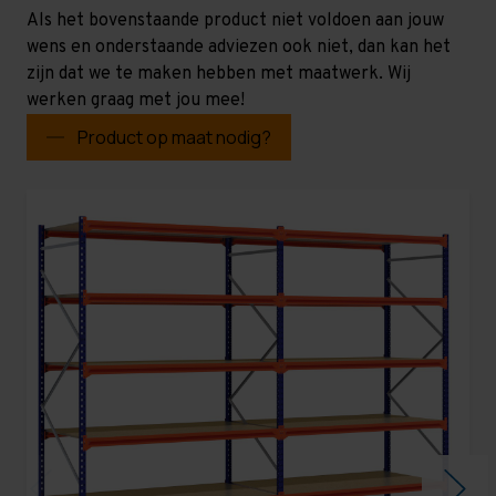
Als het bovenstaande product niet voldoen aan jouw
wens en onderstaande adviezen ook niet, dan kan het
zijn dat we te maken hebben met maatwerk. Wij
werken graag met jou mee!
Product op maat nodig?