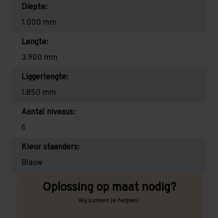
Diepte:
1.000 mm
Lengte:
3.900 mm
Liggerlengte:
1.850 mm
Aantal niveaus:
6
Kleur staanders:
Blauw
Oplossing op maat nodig?
Wij kunnen je helpen!