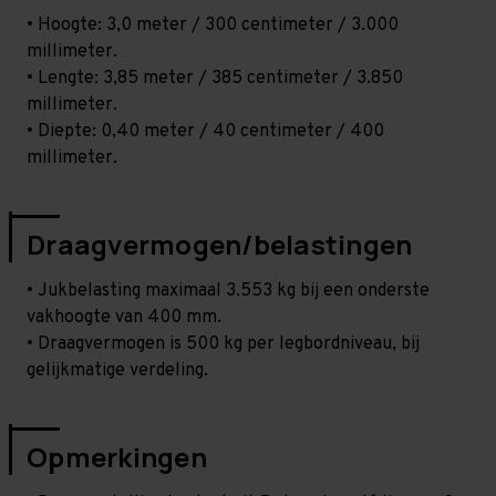
• Hoogte: 3,0 meter / 300 centimeter / 3.000
millimeter.
• Lengte: 3,85 meter / 385 centimeter / 3.850
millimeter.
• Diepte: 0,40 meter / 40 centimeter / 400
millimeter.
Draagvermogen/belastingen
• Jukbelasting maximaal 3.553 kg bij een onderste
vakhoogte van 400 mm.
• Draagvermogen is 500 kg per legbordniveau, bij
gelijkmatige verdeling.
Opmerkingen