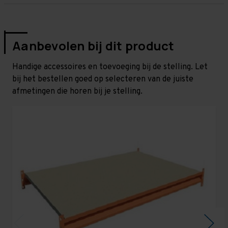
Aanbevolen bij dit product
Handige accessoires en toevoeging bij de stelling. Let
bij het bestellen goed op selecteren van de juiste
afmetingen die horen bij je stelling.