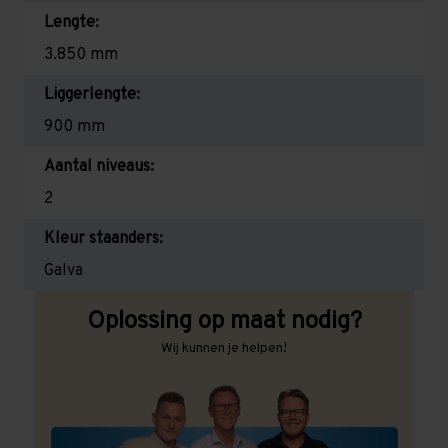
Lengte:
3.850 mm
Liggerlengte:
900 mm
Aantal niveaus:
2
Kleur staanders:
Galva
Oplossing op maat nodig?
Wij kunnen je helpen!