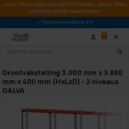
Let op: Onze huidige levertijd is 1 á 2 weken - Spoed? Neem
contact op voor de mogelijkheden!
Klantenbeoordeling: 8,9!
Zoeken
Grootvakstelling 3.000 mm x 3.850
mm x 400 mm (HxLxD) - 2 niveaus
GALVA