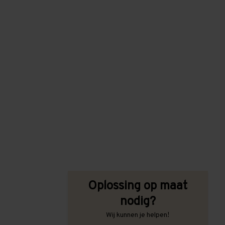
Oplossing op maat
nodig?
Wij kunnen je helpen!