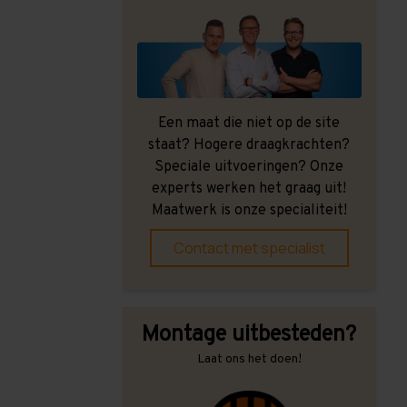
Een maat die niet op de site
staat? Hogere draagkrachten?
Speciale uitvoeringen? Onze
experts werken het graag uit!
Maatwerk is onze specialiteit!
Contact met specialist
Montage uitbesteden?
Laat ons het doen!