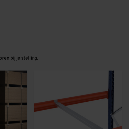
en bij je stelling.