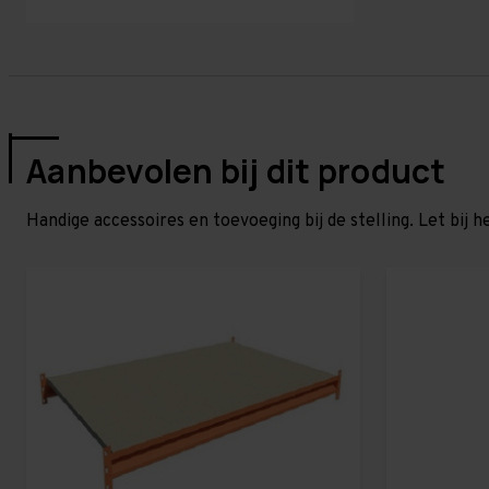
Aanbevolen bij dit product
Handige accessoires en toevoeging bij de stelling. Let bij h