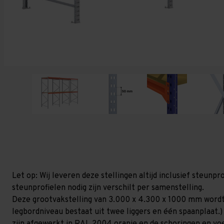
Let op: Wij leveren deze stellingen altijd inclusief steun
steunprofielen nodig zijn verschilt per samenstelling.
Deze grootvakstelling van 3.000 x 4.300 x 1000 mm wordt
legbordniveau bestaat uit twee liggers en één spaanplaat.)