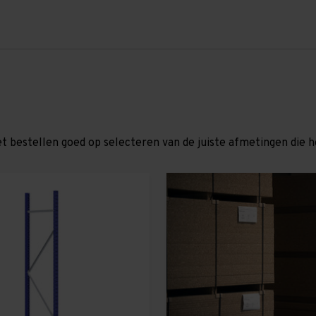
et bestellen goed op selecteren van de juiste afmetingen die hor