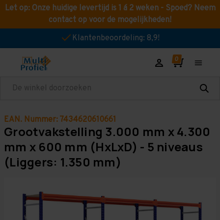
Let op: Onze huidige levertijd is 1 á 2 weken - Spoed? Neem
contact op voor de mogelijkheden!
Klantenbeoordeling: 8,9!
Zoeken
EAN. Nummer: 7434620610661
Grootvakstelling 3.000 mm x 4.300
mm x 600 mm (HxLxD) - 5 niveaus
(Liggers: 1.350 mm)