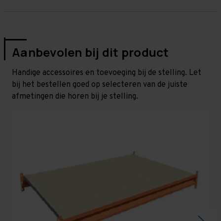
Aanbevolen bij dit product
Handige accessoires en toevoeging bij de stelling. Let
bij het bestellen goed op selecteren van de juiste
afmetingen die horen bij je stelling.