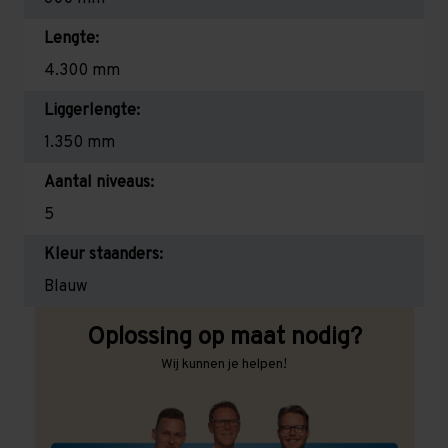
Lengte:
4.300 mm
Liggerlengte:
1.350 mm
Aantal niveaus:
5
Kleur staanders:
Blauw
Oplossing op maat nodig?
Wij kunnen je helpen!