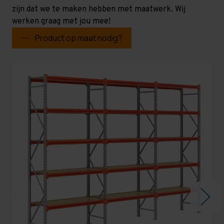
zijn dat we te maken hebben met maatwerk. Wij
werken graag met jou mee!
Product op maat nodig?