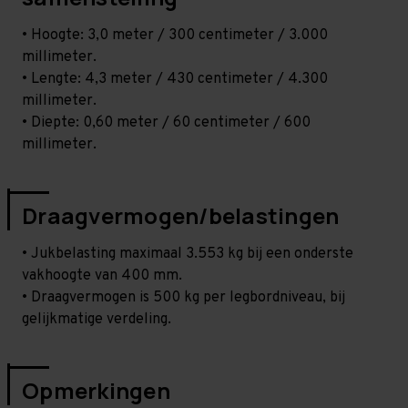
• Hoogte: 3,0 meter / 300 centimeter / 3.000
millimeter.
• Lengte: 4,3 meter / 430 centimeter / 4.300
millimeter.
• Diepte: 0,60 meter / 60 centimeter / 600
millimeter.
Draagvermogen/belastingen
• Jukbelasting maximaal 3.553 kg bij een onderste
vakhoogte van 400 mm.
• Draagvermogen is 500 kg per legbordniveau, bij
gelijkmatige verdeling.
Opmerkingen