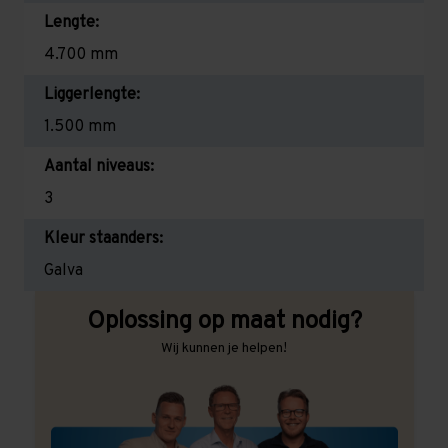
Lengte:
4.700 mm
Liggerlengte:
1.500 mm
Aantal niveaus:
3
Kleur staanders:
Galva
Oplossing op maat nodig?
Wij kunnen je helpen!