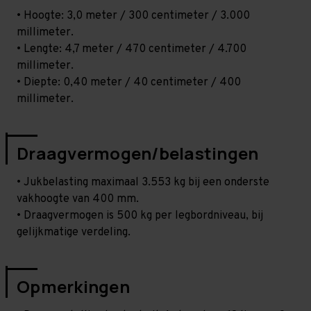
• Hoogte: 3,0 meter / 300 centimeter / 3.000
millimeter.
• Lengte: 4,7 meter / 470 centimeter / 4.700
millimeter.
• Diepte: 0,40 meter / 40 centimeter / 400
millimeter.
Draagvermogen/belastingen
• Jukbelasting maximaal 3.553 kg bij een onderste
vakhoogte van 400 mm.
• Draagvermogen is 500 kg per legbordniveau, bij
gelijkmatige verdeling.
Opmerkingen