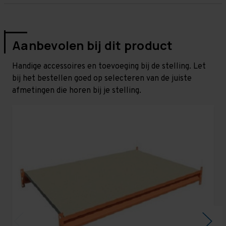
Aanbevolen bij dit product
Handige accessoires en toevoeging bij de stelling. Let
bij het bestellen goed op selecteren van de juiste
afmetingen die horen bij je stelling.