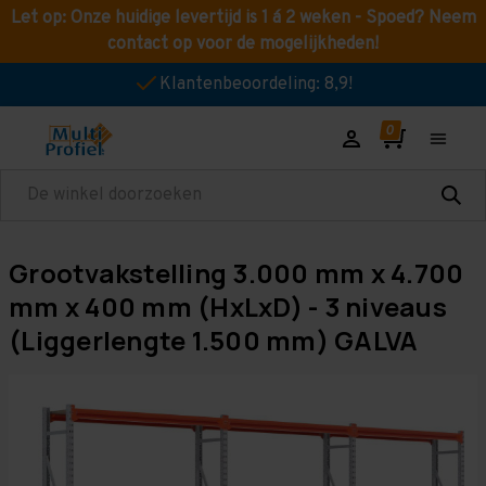
Let op: Onze huidige levertijd is 1 á 2 weken - Spoed? Neem
contact op voor de mogelijkheden!
Klantenbeoordeling: 8,9!
Zoeken
Grootvakstelling 3.000 mm x 4.700
mm x 400 mm (HxLxD) - 3 niveaus
(Liggerlengte 1.500 mm) GALVA