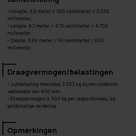
• Hoogte: 3,0 meter / 300 centimeter / 3.000
millimeter.
• Lengte: 4,7 meter / 470 centimeter / 4.700
millimeter.
• Diepte: 0,60 meter / 60 centimeter / 600
millimeter.
Draagvermogen/belastingen
• Jukbelasting maximaal 3.553 kg bij een onderste
vakhoogte van 400 mm.
• Draagvermogen is 500 kg per legbordniveau, bij
gelijkmatige verdeling.
Opmerkingen