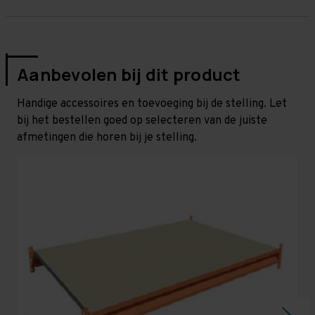
Aanbevolen bij dit product
Handige accessoires en toevoeging bij de stelling. Let
bij het bestellen goed op selecteren van de juiste
afmetingen die horen bij je stelling.