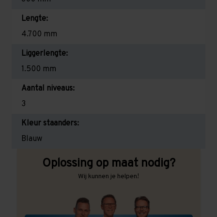
Lengte:
4.700 mm
Liggerlengte:
1.500 mm
Aantal niveaus:
3
Kleur staanders:
Blauw
Oplossing op maat nodig?
Wij kunnen je helpen!