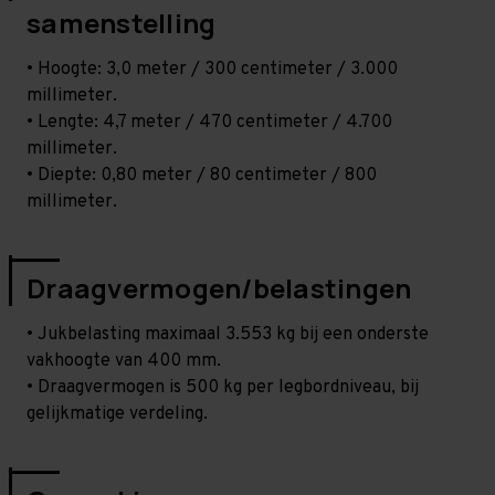
samenstelling
• Hoogte: 3,0 meter / 300 centimeter / 3.000
millimeter.
• Lengte: 4,7 meter / 470 centimeter / 4.700
millimeter.
• Diepte: 0,80 meter / 80 centimeter / 800
millimeter.
Draagvermogen/belastingen
• Jukbelasting maximaal 3.553 kg bij een onderste
vakhoogte van 400 mm.
• Draagvermogen is 500 kg per legbordniveau, bij
gelijkmatige verdeling.