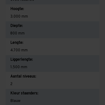
Hoogte:
3.000 mm
Diepte:
800 mm
Lengte:
4.700 mm
Liggerlengte:
1.500 mm
Aantal niveaus:
2
Kleur staanders:
Blauw