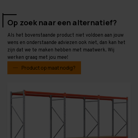
Op zoek naar een alternatief?
Als het bovenstaande product niet voldoen aan jouw
wens en onderstaande adviezen ook niet, dan kan het
zijn dat we te maken hebben met maatwerk. Wij
werken graag met jou mee!
Product op maat nodig?