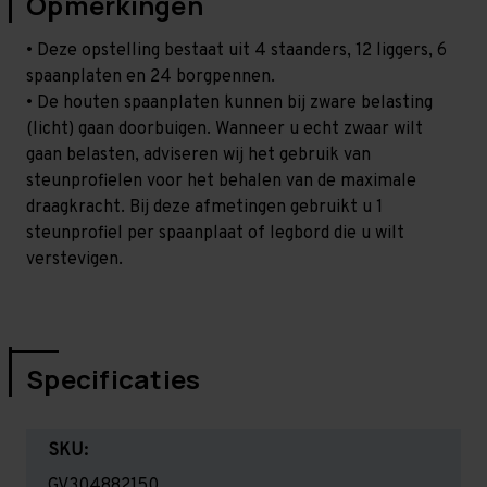
Opmerkingen
• Deze opstelling bestaat uit 4 staanders, 12 liggers, 6
spaanplaten en 24 borgpennen.
• De houten spaanplaten kunnen bij zware belasting
(licht) gaan doorbuigen. Wanneer u echt zwaar wilt
gaan belasten, adviseren wij het gebruik van
steunprofielen voor het behalen van de maximale
draagkracht. Bij deze afmetingen gebruikt u 1
steunprofiel per spaanplaat of legbord die u wilt
verstevigen.
Specificaties
SKU:
GV304882150