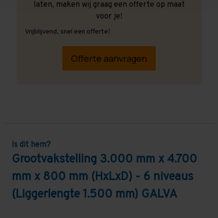
laten, maken wij graag een offerte op maat
voor je!
Vrijblijvend, snel een offerte!
Offerte aanvragen
Is dit hem?
Grootvakstelling 3.000 mm x 4.700
mm x 800 mm (HxLxD) - 6 niveaus
(Liggerlengte 1.500 mm) GALVA