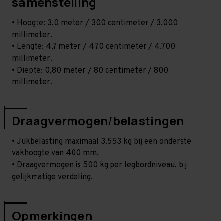
samenstelling
• Hoogte: 3,0 meter / 300 centimeter / 3.000
millimeter.
• Lengte: 4,7 meter / 470 centimeter / 4.700
millimeter.
• Diepte: 0,80 meter / 80 centimeter / 800
millimeter.
Draagvermogen/belastingen
• Jukbelasting maximaal 3.553 kg bij een onderste
vakhoogte van 400 mm.
• Draagvermogen is 500 kg per legbordniveau, bij
gelijkmatige verdeling.
Opmerkingen