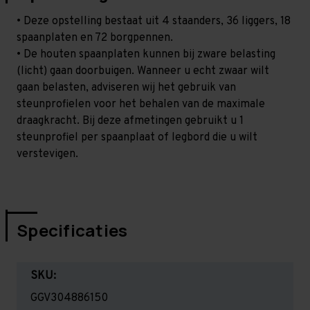
• Deze opstelling bestaat uit 4 staanders, 36 liggers, 18
spaanplaten en 72 borgpennen.
• De houten spaanplaten kunnen bij zware belasting
(licht) gaan doorbuigen. Wanneer u echt zwaar wilt
gaan belasten, adviseren wij het gebruik van
steunprofielen voor het behalen van de maximale
draagkracht. Bij deze afmetingen gebruikt u 1
steunprofiel per spaanplaat of legbord die u wilt
verstevigen.
Specificaties
SKU:
GGV304886150