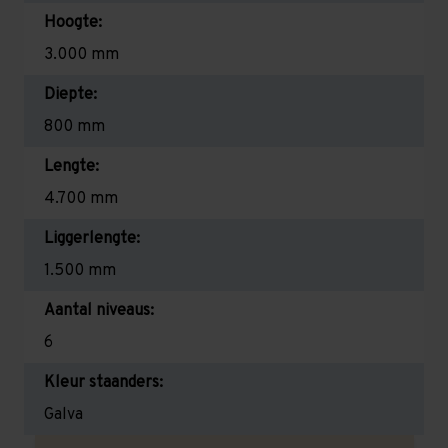
Hoogte:
3.000 mm
Diepte:
800 mm
Lengte:
4.700 mm
Liggerlengte:
1.500 mm
Aantal niveaus:
6
Kleur staanders:
Galva