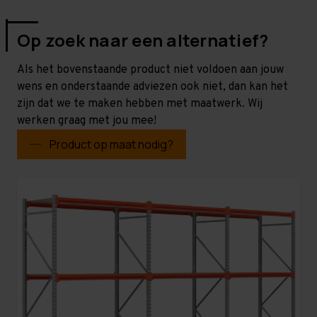
Op zoek naar een alternatief?
Als het bovenstaande product niet voldoen aan jouw
wens en onderstaande adviezen ook niet, dan kan het
zijn dat we te maken hebben met maatwerk. Wij
werken graag met jou mee!
Product op maat nodig?