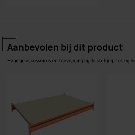
Aanbevolen bij dit product
Handige accessoires en toevoeging bij de stelling. Let bij h