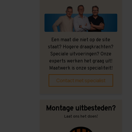
Een maat die niet op de site
staat? Hogere draagkrachten?
Speciale uitvoeringen? Onze
experts werken het graag uit!
Maatwerk is onze specialiteit!
Contact met specialist
Montage uitbesteden?
Laat ons het doen!