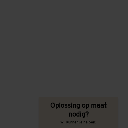
Oplossing op maat
nodig?
Wij kunnen je helpen!