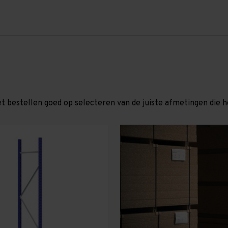
et bestellen goed op selecteren van de juiste afmetingen die hor