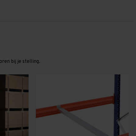
en bij je stelling.