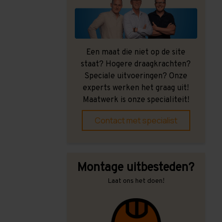
Een maat die niet op de site
staat? Hogere draagkrachten?
Speciale uitvoeringen? Onze
experts werken het graag uit!
Maatwerk is onze specialiteit!
Contact met specialist
Montage uitbesteden?
Laat ons het doen!