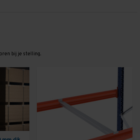
en bij je stelling.