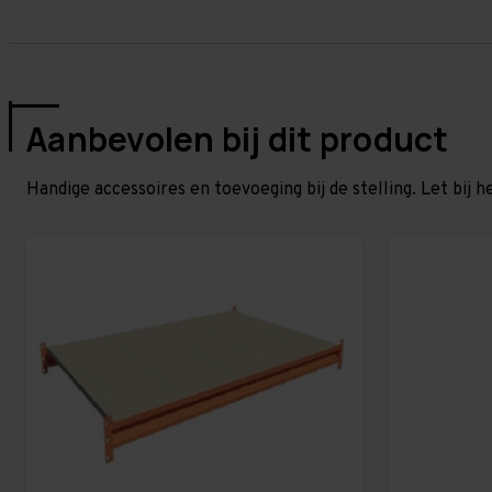
Aanbevolen bij dit product
Handige accessoires en toevoeging bij de stelling. Let bij h