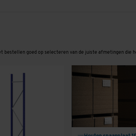
et bestellen goed op selecteren van de juiste afmetingen die hor