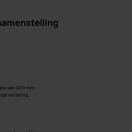
samenstelling
ogte van 400 mm.
ige verdeling.