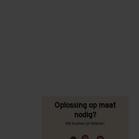
Oplossing op maat
nodig?
Wij kunnen je helpen!