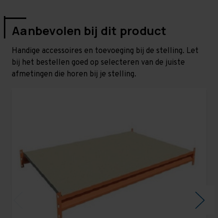
Aanbevolen bij dit product
Handige accessoires en toevoeging bij de stelling. Let
bij het bestellen goed op selecteren van de juiste
afmetingen die horen bij je stelling.