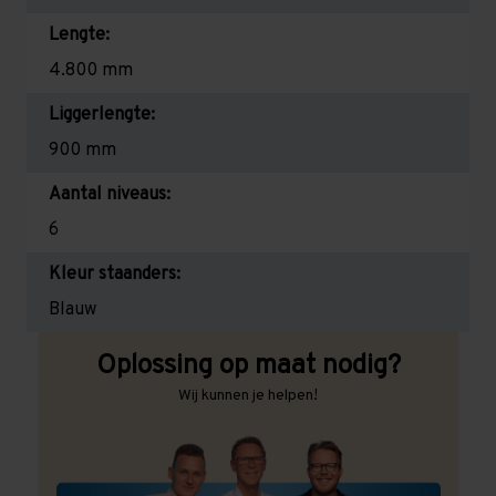
Lengte:
4.800 mm
Liggerlengte:
900 mm
Aantal niveaus:
6
Kleur staanders:
Blauw
Oplossing op maat nodig?
Wij kunnen je helpen!