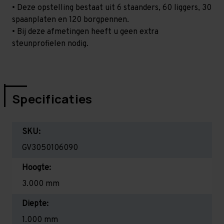
• Deze opstelling bestaat uit 6 staanders, 60 liggers, 30
spaanplaten en 120 borgpennen.
• Bij deze afmetingen heeft u geen extra
steunprofielen nodig.
Specificaties
SKU:
GV3050106090
Hoogte:
3.000 mm
Diepte:
1.000 mm