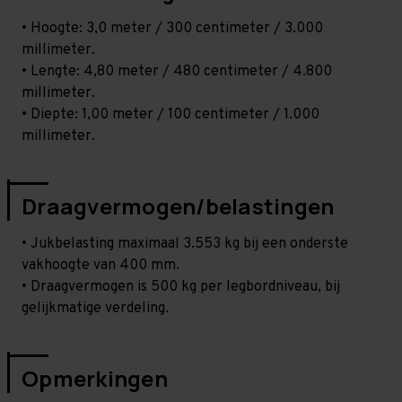
• Hoogte: 3,0 meter / 300 centimeter / 3.000
millimeter.
• Lengte: 4,80 meter / 480 centimeter / 4.800
millimeter.
• Diepte: 1,00 meter / 100 centimeter / 1.000
millimeter.
Draagvermogen/belastingen
• Jukbelasting maximaal 3.553 kg bij een onderste
vakhoogte van 400 mm.
• Draagvermogen is 500 kg per legbordniveau, bij
gelijkmatige verdeling.
Opmerkingen