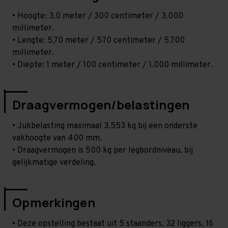
• Hoogte: 3,0 meter / 300 centimeter / 3.000
millimeter.
• Lengte: 5,70 meter / 570 centimeter / 5.700
millimeter.
• Diepte: 1 meter / 100 centimeter / 1.000 millimeter.
Draagvermogen/belastingen
• Jukbelasting maximaal 3.553 kg bij een onderste
vakhoogte van 400 mm.
• Draagvermogen is 500 kg per legbordniveau, bij
gelijkmatige verdeling.
Opmerkingen
• Deze opstelling bestaat uit 5 staanders, 32 liggers, 16