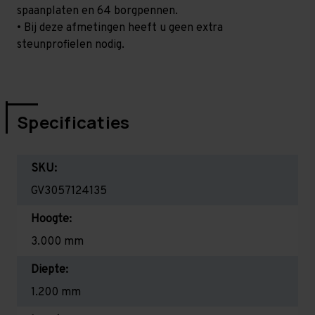
spaanplaten en 64 borgpennen.
• Bij deze afmetingen heeft u geen extra
steunprofielen nodig.
Specificaties
SKU:
GV3057124135
Hoogte:
3.000 mm
Diepte:
1.200 mm