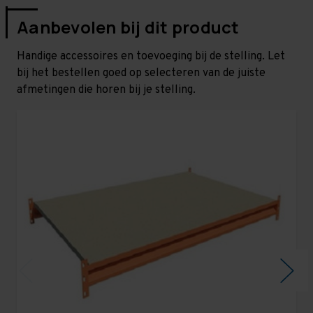
Aanbevolen bij dit product
Handige accessoires en toevoeging bij de stelling. Let
bij het bestellen goed op selecteren van de juiste
afmetingen die horen bij je stelling.