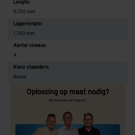
Lengte:
5.700 mm
Liggerlengte:
1.350 mm
Aantal niveaus:
4
Kleur staanders:
Blauw
Oplossing op maat nodig?
Wij kunnen je helpen!