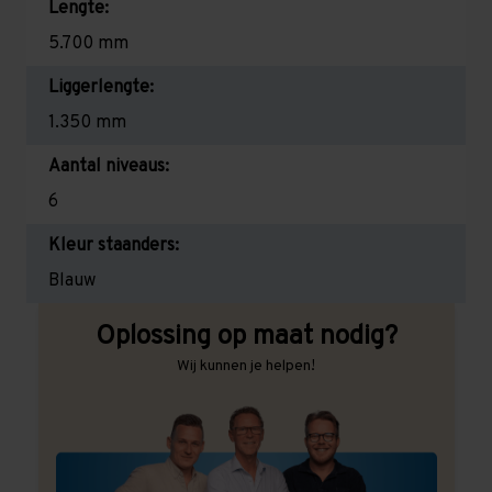
Lengte:
5.700 mm
Liggerlengte:
1.350 mm
Aantal niveaus:
6
Kleur staanders:
Blauw
Oplossing op maat nodig?
Wij kunnen je helpen!