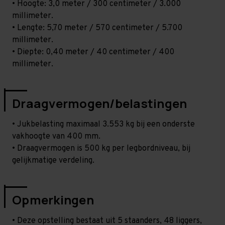
• Hoogte: 3,0 meter / 300 centimeter / 3.000
millimeter.
• Lengte: 5,70 meter / 570 centimeter / 5.700
millimeter.
• Diepte: 0,40 meter / 40 centimeter / 400
millimeter.
Draagvermogen/belastingen
• Jukbelasting maximaal 3.553 kg bij een onderste
vakhoogte van 400 mm.
• Draagvermogen is 500 kg per legbordniveau, bij
gelijkmatige verdeling.
Opmerkingen
• Deze opstelling bestaat uit 5 staanders, 48 liggers,