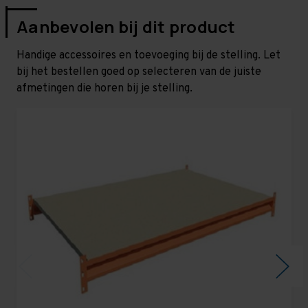
Aanbevolen bij dit product
Handige accessoires en toevoeging bij de stelling. Let
bij het bestellen goed op selecteren van de juiste
afmetingen die horen bij je stelling.