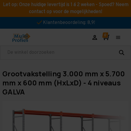
Let op: Onze huidige levertijd is 1 á 2 weken - Spoed? Neem
contact op voor de mogelijkheden!
Klantenbeoordeling: 8,9!
Zoeken
Grootvakstelling 3.000 mm x 5.700
mm x 600 mm (HxLxD) - 4 niveaus
GALVA