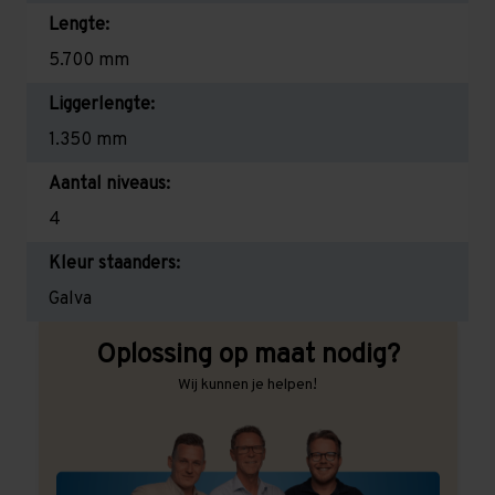
Lengte:
5.700 mm
Liggerlengte:
1.350 mm
Aantal niveaus:
4
Kleur staanders:
Galva
Oplossing op maat nodig?
Wij kunnen je helpen!