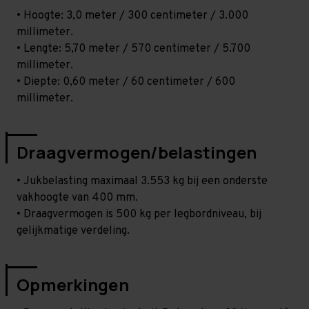
• Hoogte: 3,0 meter / 300 centimeter / 3.000
millimeter.
• Lengte: 5,70 meter / 570 centimeter / 5.700
millimeter.
• Diepte: 0,60 meter / 60 centimeter / 600
millimeter.
Draagvermogen/belastingen
• Jukbelasting maximaal 3.553 kg bij een onderste
vakhoogte van 400 mm.
• Draagvermogen is 500 kg per legbordniveau, bij
gelijkmatige verdeling.
Opmerkingen