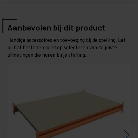
Aanbevolen bij dit product
Handige accessoires en toevoeging bij de stelling. Let
bij het bestellen goed op selecteren van de juiste
afmetingen die horen bij je stelling.