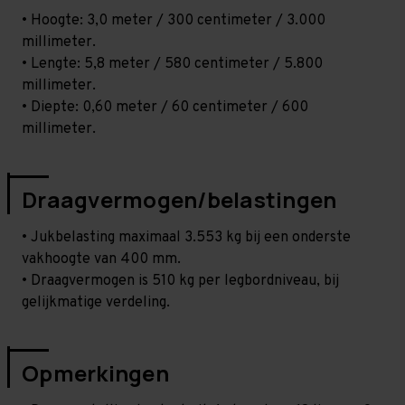
• Hoogte: 3,0 meter / 300 centimeter / 3.000
millimeter.
• Lengte: 5,8 meter / 580 centimeter / 5.800
millimeter.
• Diepte: 0,60 meter / 60 centimeter / 600
millimeter.
Draagvermogen/belastingen
• Jukbelasting maximaal 3.553 kg bij een onderste
vakhoogte van 400 mm.
• Draagvermogen is 510 kg per legbordniveau, bij
gelijkmatige verdeling.
Opmerkingen