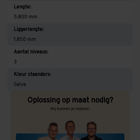
Lengte:
5.800 mm
Liggerlengte:
1.850 mm
Aantal niveaus:
3
Kleur staanders:
Galva
Oplossing op maat nodig?
Wij kunnen je helpen!