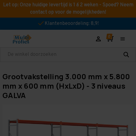
Let op: Onze huidige levertijd is 1 á 2 weken - Spoed? Neem
contact op voor de mogelijkheden!
Klantenbeoordeling: 8,9!
Zoeken
Grootvakstelling 3.000 mm x 5.800
mm x 600 mm (HxLxD) - 3 niveaus
GALVA