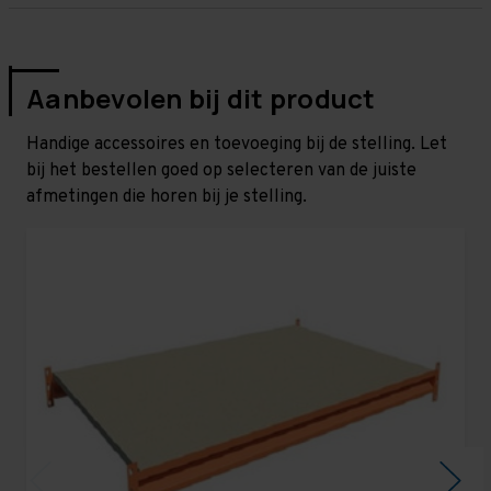
Aanbevolen bij dit product
Handige accessoires en toevoeging bij de stelling. Let
bij het bestellen goed op selecteren van de juiste
afmetingen die horen bij je stelling.