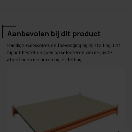
Aanbevolen bij dit product
Handige accessoires en toevoeging bij de stelling. Let
bij het bestellen goed op selecteren van de juiste
afmetingen die horen bij je stelling.