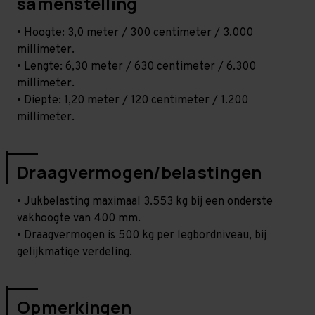
samenstelling
• Hoogte: 3,0 meter / 300 centimeter / 3.000
millimeter.
• Lengte: 6,30 meter / 630 centimeter / 6.300
millimeter.
• Diepte: 1,20 meter / 120 centimeter / 1.200
millimeter.
Draagvermogen/belastingen
• Jukbelasting maximaal 3.553 kg bij een onderste
vakhoogte van 400 mm.
• Draagvermogen is 500 kg per legbordniveau, bij
gelijkmatige verdeling.
Opmerkingen