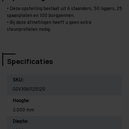
• Deze opstelling bestaat uit 6 staanders, 50 liggers, 25
spaanplaten en 100 borgpennen.
• Bij deze afmetingen heeft u geen extra
steunprofielen nodig.
Specificaties
SKU:
GGV3061125120
Hoogte:
3.000 mm
Diepte: