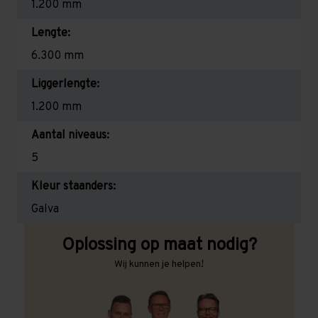
1.200 mm
Lengte:
6.300 mm
Liggerlengte:
1.200 mm
Aantal niveaus:
5
Kleur staanders:
Galva
Oplossing op maat nodig?
Wij kunnen je helpen!