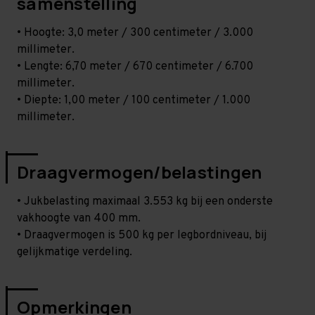
samenstelling
• Hoogte: 3,0 meter / 300 centimeter / 3.000
millimeter.
• Lengte: 6,70 meter / 670 centimeter / 6.700
millimeter.
• Diepte: 1,00 meter / 100 centimeter / 1.000
millimeter.
Draagvermogen/belastingen
• Jukbelasting maximaal 3.553 kg bij een onderste
vakhoogte van 400 mm.
• Draagvermogen is 500 kg per legbordniveau, bij
gelijkmatige verdeling.
Opmerkingen