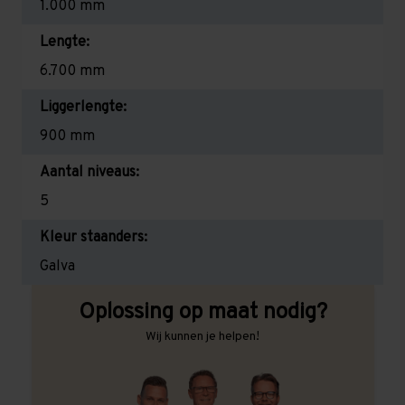
1.000 mm
Lengte:
6.700 mm
Liggerlengte:
900 mm
Aantal niveaus:
5
Kleur staanders:
Galva
Oplossing op maat nodig?
Wij kunnen je helpen!