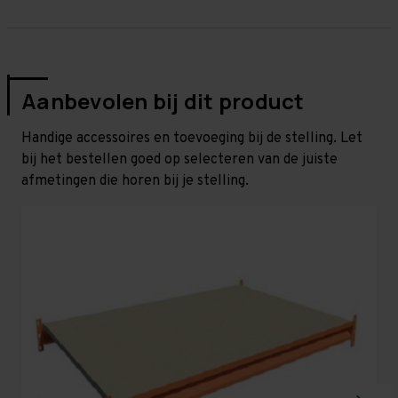
Aanbevolen bij dit product
Handige accessoires en toevoeging bij de stelling. Let
bij het bestellen goed op selecteren van de juiste
afmetingen die horen bij je stelling.