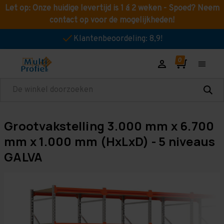
Let op: Onze huidige levertijd is 1 á 2 weken - Spoed? Neem
contact op voor de mogelijkheden!
Klantenbeoordeling: 8,9!
Zoeken
Grootvakstelling 3.000 mm x 6.700
mm x 1.000 mm (HxLxD) - 5 niveaus
GALVA