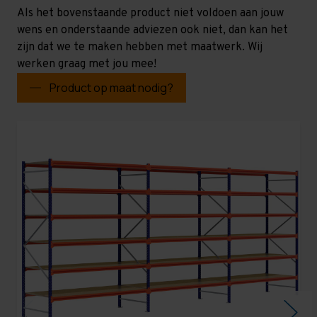
Als het bovenstaande product niet voldoen aan jouw
wens en onderstaande adviezen ook niet, dan kan het
zijn dat we te maken hebben met maatwerk. Wij
werken graag met jou mee!
Product op maat nodig?