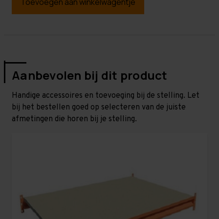
Toevoegen aan winkelwagentje
Aanbevolen bij dit product
Handige accessoires en toevoeging bij de stelling. Let
bij het bestellen goed op selecteren van de juiste
afmetingen die horen bij je stelling.