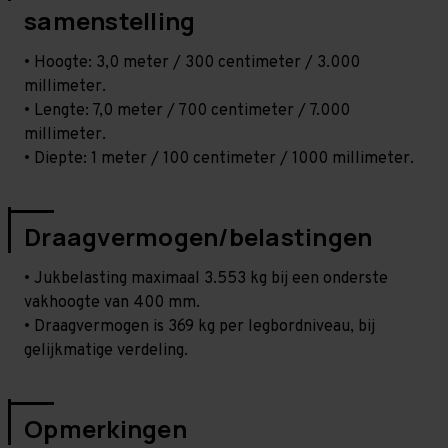
samenstelling
• Hoogte: 3,0 meter / 300 centimeter / 3.000
millimeter.
• Lengte: 7,0 meter / 700 centimeter / 7.000
millimeter.
• Diepte: 1 meter / 100 centimeter / 1000 millimeter.
Draagvermogen/belastingen
• Jukbelasting maximaal 3.553 kg bij een onderste
vakhoogte van 400 mm.
• Draagvermogen is 369 kg per legbordniveau, bij
gelijkmatige verdeling.
Opmerkingen