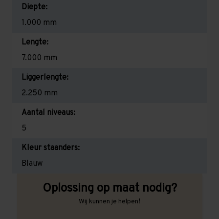
Diepte:
1.000 mm
Lengte:
7.000 mm
Liggerlengte:
2.250 mm
Aantal niveaus:
5
Kleur staanders:
Blauw
Oplossing op maat nodig?
Wij kunnen je helpen!