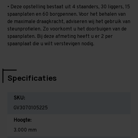
• Deze opstelling bestaat uit 4 staanders, 30 liggers, 15
spaanplaten en 60 borgpennen. Voor het behalen van
de maximale draagkracht, adviseren wij het gebruik van
steunprofielen. Zo voorkomt u het doorbuigen van de
spaanplaten. Bij deze afmeting heeft u er 2 per
spaanplaat die u wilt verstevigen nodig.
Specificaties
SKU:
GV3070105225
Hoogte:
3.000 mm