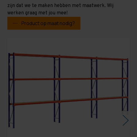
zijn dat we te maken hebben met maatwerk. Wij
werken graag met jou mee!
Product op maat nodig?