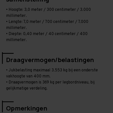
• Hoogte: 3,0 meter / 300 centimeter / 3.000
millimeter.
• Lengte: 7,0 meter / 700 centimeter / 7.000
millimeter.
• Diepte: 0,40 meter / 40 centimeter / 400
millimeter.
Draagvermogen/belastingen
• Jukbelasting maximaal 3.553 kg bij een onderste
vakhoogte van 400 mm.
• Draagvermogen is 369 kg per legbordniveau, bij
gelijkmatige verdeling.
Opmerkingen