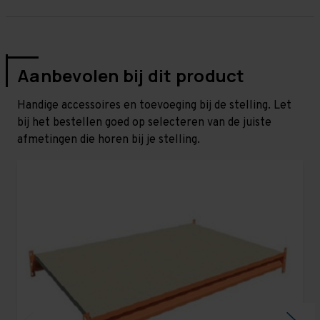
Aanbevolen bij dit product
Handige accessoires en toevoeging bij de stelling. Let
bij het bestellen goed op selecteren van de juiste
afmetingen die horen bij je stelling.