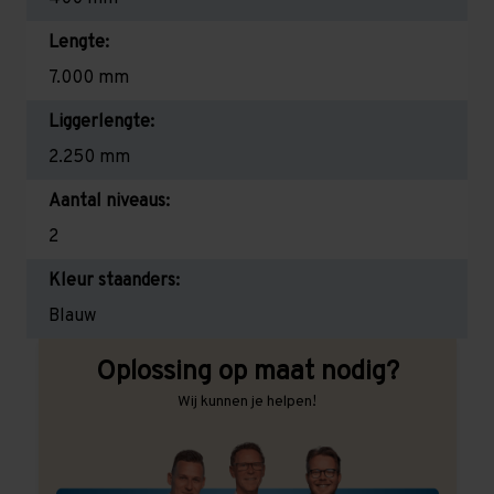
Lengte:
7.000 mm
Liggerlengte:
2.250 mm
Aantal niveaus:
2
Kleur staanders:
Blauw
Oplossing op maat nodig?
Wij kunnen je helpen!