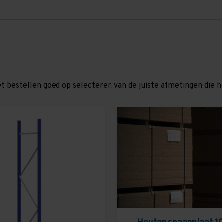
et bestellen goed op selecteren van de juiste afmetingen die hor