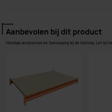
Aanbevolen bij dit product
Handige accessoires en toevoeging bij de stelling. Let bij h