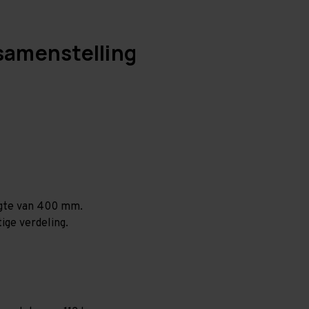
samenstelling
ogte van 400 mm.
ige verdeling.