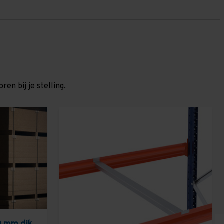
en bij je stelling.