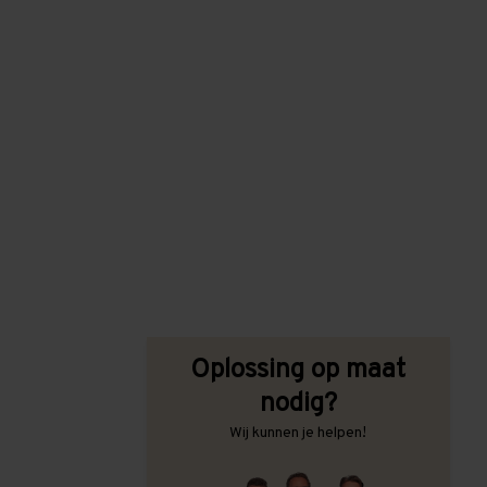
Oplossing op maat
nodig?
Wij kunnen je helpen!