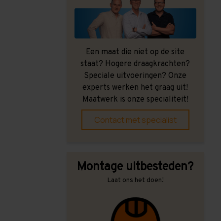
Een maat die niet op de site
staat? Hogere draagkrachten?
Speciale uitvoeringen? Onze
experts werken het graag uit!
Maatwerk is onze specialiteit!
Contact met specialist
Montage uitbesteden?
Laat ons het doen!