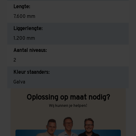
Lengte:
7.600 mm
Liggerlengte:
1.200 mm
Aantal niveaus:
2
Kleur staanders:
Galva
Oplossing op maat nodig?
Wij kunnen je helpen!