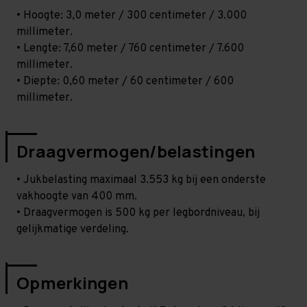
• Hoogte: 3,0 meter / 300 centimeter / 3.000
millimeter.
• Lengte: 7,60 meter / 760 centimeter / 7.600
millimeter.
• Diepte: 0,60 meter / 60 centimeter / 600
millimeter.
Draagvermogen/belastingen
• Jukbelasting maximaal 3.553 kg bij een onderste
vakhoogte van 400 mm.
• Draagvermogen is 500 kg per legbordniveau, bij
gelijkmatige verdeling.
Opmerkingen