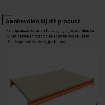
Aanbevolen bij dit product
Handige accessoires en toevoeging bij de stelling. Let
bij het bestellen goed op selecteren van de juiste
afmetingen die horen bij je stelling.