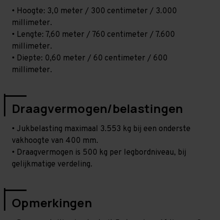
• Hoogte: 3,0 meter / 300 centimeter / 3.000
millimeter.
• Lengte: 7,60 meter / 760 centimeter / 7.600
millimeter.
• Diepte: 0,60 meter / 60 centimeter / 600
millimeter.
Draagvermogen/belastingen
• Jukbelasting maximaal 3.553 kg bij een onderste
vakhoogte van 400 mm.
• Draagvermogen is 500 kg per legbordniveau, bij
gelijkmatige verdeling.
Opmerkingen