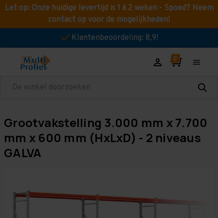
Let op: Onze huidige levertijd is 1 á 2 weken - Spoed? Neem
contact op voor de mogelijkheden!
Klantenbeoordeling: 8,9!
Zoeken
Grootvakstelling 3.000 mm x 7.700
mm x 600 mm (HxLxD) - 2 niveaus
GALVA