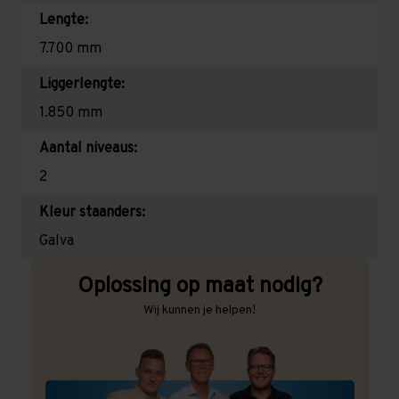
Lengte:
7.700 mm
Liggerlengte:
1.850 mm
Aantal niveaus:
2
Kleur staanders:
Galva
Oplossing op maat nodig?
Wij kunnen je helpen!