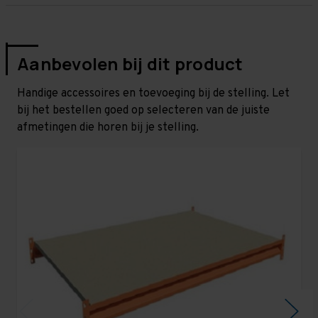
Aanbevolen bij dit product
Handige accessoires en toevoeging bij de stelling. Let
bij het bestellen goed op selecteren van de juiste
afmetingen die horen bij je stelling.