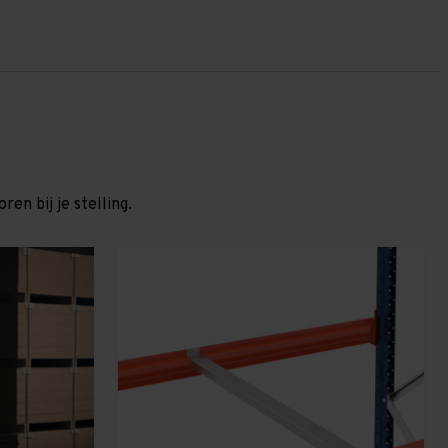
en bij je stelling.