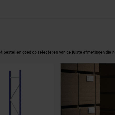
et bestellen goed op selecteren van de juiste afmetingen die hor