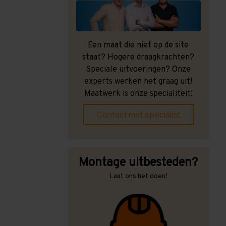
Een maat die niet op de site
staat? Hogere draagkrachten?
Speciale uitvoeringen? Onze
experts werken het graag uit!
Maatwerk is onze specialiteit!
Contact met specialist
Montage uitbesteden?
Laat ons het doen!