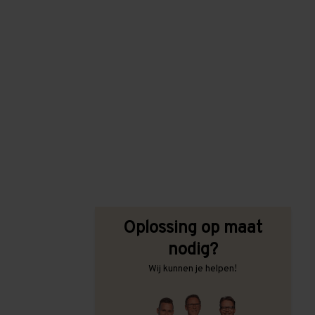
Oplossing op maat
nodig?
Wij kunnen je helpen!