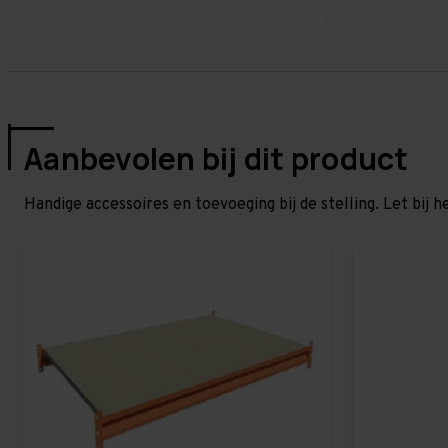
Aanbevolen bij dit product
Handige accessoires en toevoeging bij de stelling. Let bij h