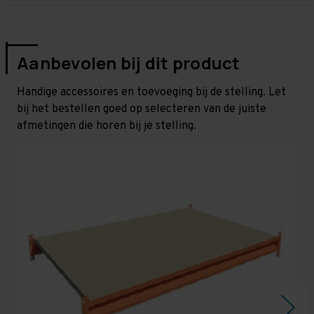
Aanbevolen bij dit product
Handige accessoires en toevoeging bij de stelling. Let
bij het bestellen goed op selecteren van de juiste
afmetingen die horen bij je stelling.