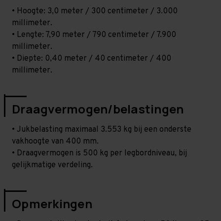
• Hoogte: 3,0 meter / 300 centimeter / 3.000
millimeter.
• Lengte: 7,90 meter / 790 centimeter / 7.900
millimeter.
• Diepte: 0,40 meter / 40 centimeter / 400
millimeter.
Draagvermogen/belastingen
• Jukbelasting maximaal 3.553 kg bij een onderste
vakhoogte van 400 mm.
• Draagvermogen is 500 kg per legbordniveau, bij
gelijkmatige verdeling.
Opmerkingen