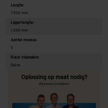
Lengte:
7.900 mm
Liggerlengte:
1.500 mm
Aantal niveaus:
5
Kleur staanders:
Galva
Oplossing op maat nodig?
Wij kunnen je helpen!