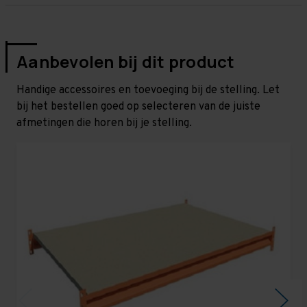
Aanbevolen bij dit product
Handige accessoires en toevoeging bij de stelling. Let
bij het bestellen goed op selecteren van de juiste
afmetingen die horen bij je stelling.