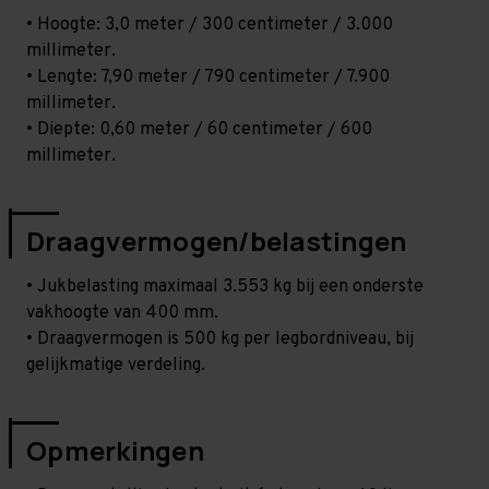
• Hoogte: 3,0 meter / 300 centimeter / 3.000
millimeter.
• Lengte: 7,90 meter / 790 centimeter / 7.900
millimeter.
• Diepte: 0,60 meter / 60 centimeter / 600
millimeter.
Draagvermogen/belastingen
• Jukbelasting maximaal 3.553 kg bij een onderste
vakhoogte van 400 mm.
• Draagvermogen is 500 kg per legbordniveau, bij
gelijkmatige verdeling.
Opmerkingen