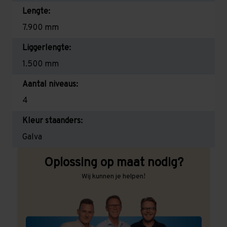
Lengte:
7.900 mm
Liggerlengte:
1.500 mm
Aantal niveaus:
4
Kleur staanders:
Galva
Oplossing op maat nodig?
Wij kunnen je helpen!