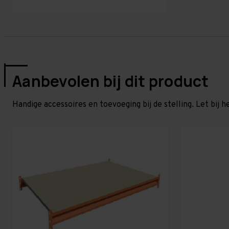
Aanbevolen bij dit product
Handige accessoires en toevoeging bij de stelling. Let bij h