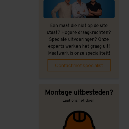
Een maat die niet op de site
staat? Hogere draagkrachten?
Speciale uitvoeringen? Onze
experts werken het graag uit!
Maatwerk is onze specialiteit!
Contact met specialist
Montage uitbesteden?
Laat ons het doen!