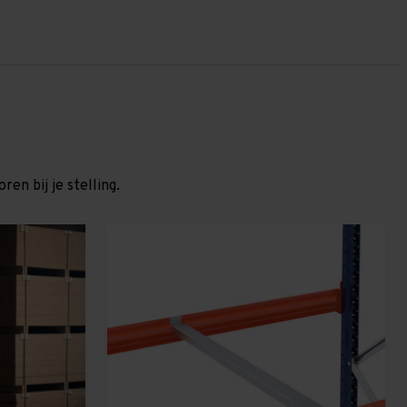
en bij je stelling.