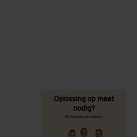
Oplossing op maat
nodig?
Wij kunnen je helpen!