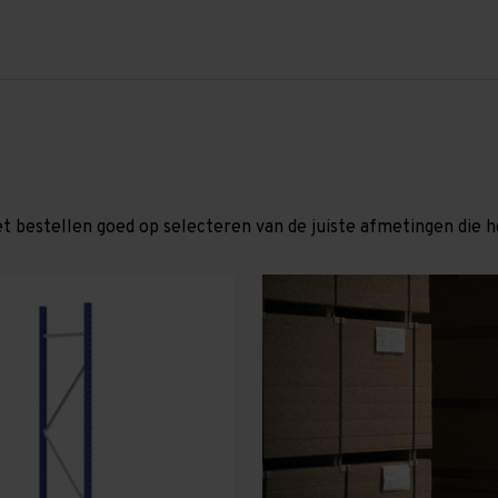
et bestellen goed op selecteren van de juiste afmetingen die hor