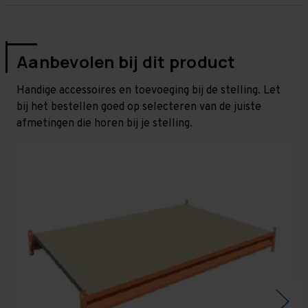
Aanbevolen bij dit product
Handige accessoires en toevoeging bij de stelling. Let
bij het bestellen goed op selecteren van de juiste
afmetingen die horen bij je stelling.