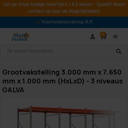
Let op: Onze huidige levertijd is 1 á 2 weken - Spoed? Neem
contact op voor de mogelijkheden!
Klantenbeoordeling: 8,9!
Zoeken
Grootvakstelling 3.000 mm x 7.650
mm x 1.000 mm (HxLxD) - 3 niveaus
GALVA