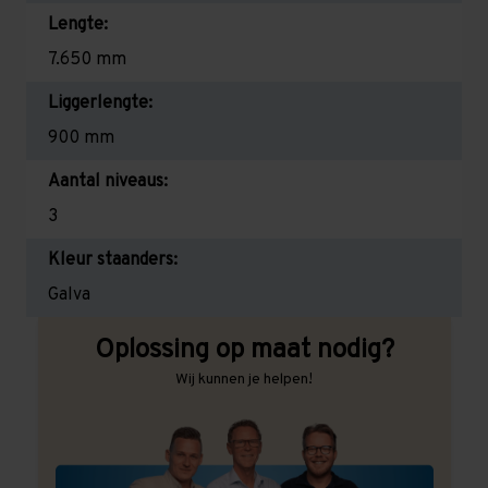
Lengte:
7.650 mm
Liggerlengte:
900 mm
Aantal niveaus:
3
Kleur staanders:
Galva
Oplossing op maat nodig?
Wij kunnen je helpen!