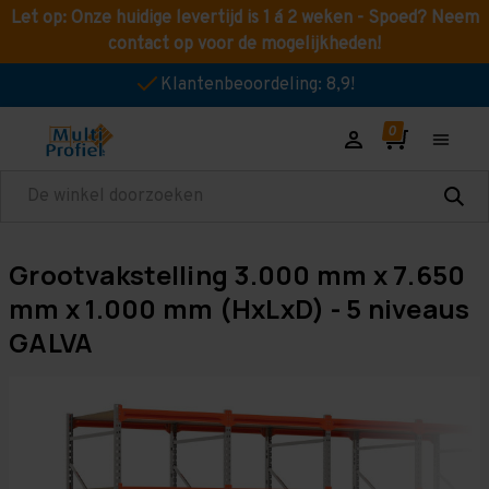
Let op: Onze huidige levertijd is 1 á 2 weken - Spoed? Neem
contact op voor de mogelijkheden!
Klantenbeoordeling: 8,9!
Zoeken
Grootvakstelling 3.000 mm x 7.650
mm x 1.000 mm (HxLxD) - 5 niveaus
GALVA