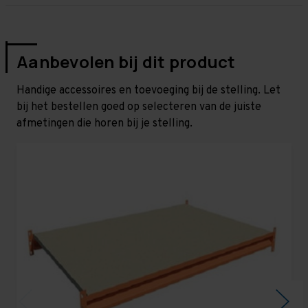
Aanbevolen bij dit product
Handige accessoires en toevoeging bij de stelling. Let
bij het bestellen goed op selecteren van de juiste
afmetingen die horen bij je stelling.