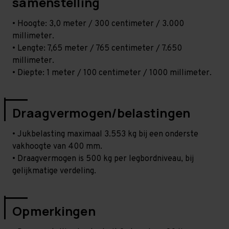
samenstelling
• Hoogte: 3,0 meter / 300 centimeter / 3.000
millimeter.
• Lengte: 7,65 meter / 765 centimeter / 7.650
millimeter.
• Diepte: 1 meter / 100 centimeter / 1000 millimeter.
Draagvermogen/belastingen
• Jukbelasting maximaal 3.553 kg bij een onderste
vakhoogte van 400 mm.
• Draagvermogen is 500 kg per legbordniveau, bij
gelijkmatige verdeling.
Opmerkingen