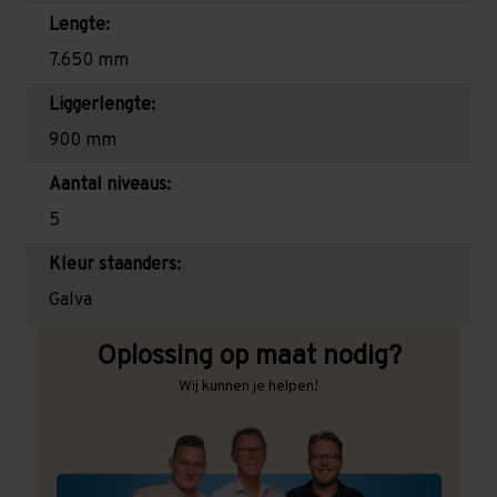
Lengte:
7.650 mm
Liggerlengte:
900 mm
Aantal niveaus:
5
Kleur staanders:
Galva
Oplossing op maat nodig?
Wij kunnen je helpen!