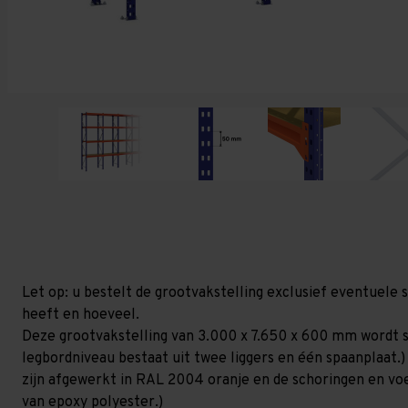
Let op: u bestelt de grootvakstelling exclusief eventuele 
heeft en hoeveel.
Deze grootvakstelling van 3.000 x 7.650 x 600 mm wordt 
legbordniveau bestaat uit twee liggers en één spaanplaat.)
zijn afgewerkt in RAL 2004 oranje en de schoringen en voetp
van epoxy polyester.)