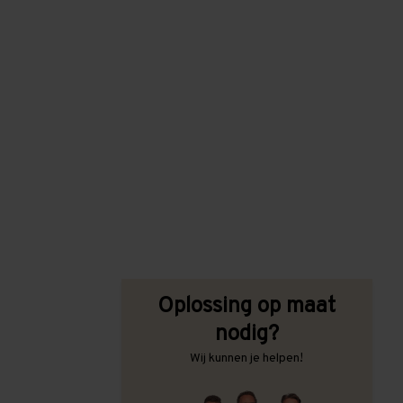
Oplossing op maat
nodig?
Wij kunnen je helpen!