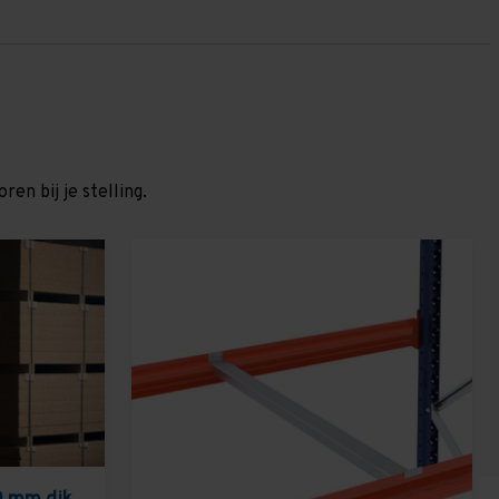
en bij je stelling.