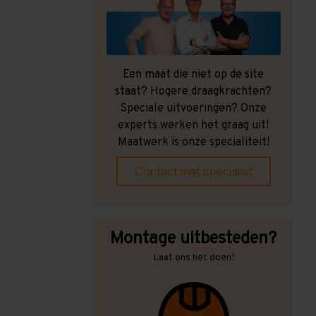
Een maat die niet op de site
staat? Hogere draagkrachten?
Speciale uitvoeringen? Onze
experts werken het graag uit!
Maatwerk is onze specialiteit!
Contact met specialist
Montage uitbesteden?
Laat ons het doen!