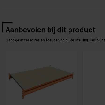
Aanbevolen bij dit product
Handige accessoires en toevoeging bij de stelling. Let bij h