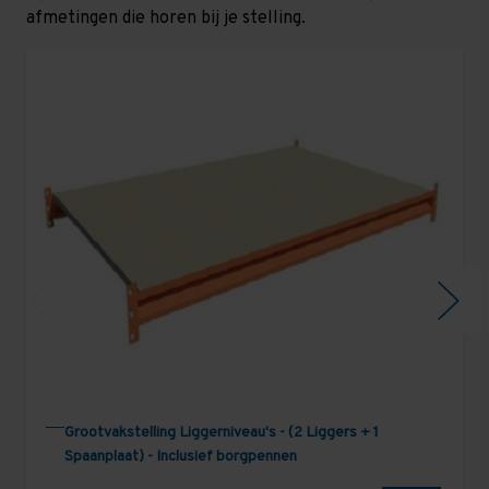
afmetingen die horen bij je stelling.
Grootvakstelling Liggerniveau's - (2 Liggers + 1
Spaanplaat) - Inclusief borgpennen