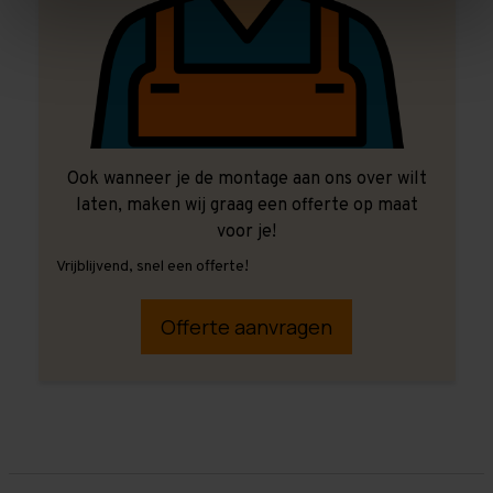
Ook wanneer je de montage aan ons over wilt
laten, maken wij graag een offerte op maat
voor je!
Vrijblijvend, snel een offerte!
Offerte aanvragen