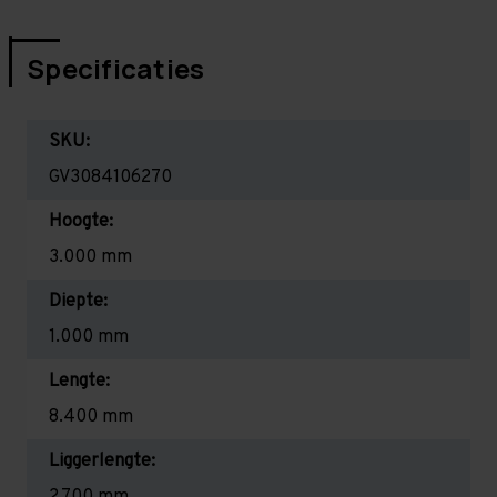
Specificaties
SKU:
GV3084106270
Hoogte:
3.000 mm
Diepte:
1.000 mm
Lengte:
8.400 mm
Liggerlengte:
2.700 mm