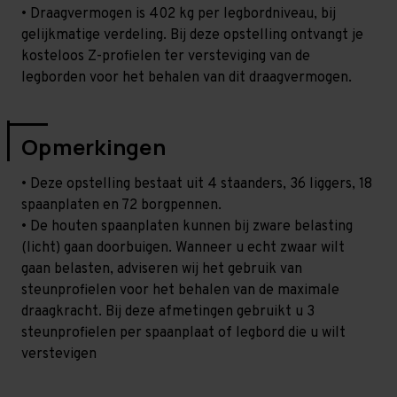
• Draagvermogen is 402 kg per legbordniveau, bij
gelijkmatige verdeling. Bij deze opstelling ontvangt je
kosteloos Z-profielen ter versteviging van de
legborden voor het behalen van dit draagvermogen.
Opmerkingen
• Deze opstelling bestaat uit 4 staanders, 36 liggers, 18
spaanplaten en 72 borgpennen.
• De houten spaanplaten kunnen bij zware belasting
(licht) gaan doorbuigen. Wanneer u echt zwaar wilt
gaan belasten, adviseren wij het gebruik van
steunprofielen voor het behalen van de maximale
draagkracht. Bij deze afmetingen gebruikt u 3
steunprofielen per spaanplaat of legbord die u wilt
verstevigen