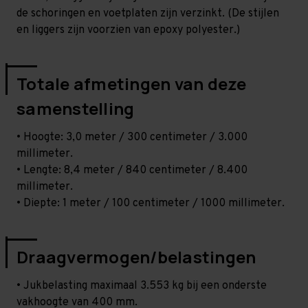
de schoringen en voetplaten zijn verzinkt. (De stijlen
en liggers zijn voorzien van epoxy polyester.)
Totale afmetingen van deze
samenstelling
• Hoogte: 3,0 meter / 300 centimeter / 3.000
millimeter.
• Lengte: 8,4 meter / 840 centimeter / 8.400
millimeter.
• Diepte: 1 meter / 100 centimeter / 1000 millimeter.
Draagvermogen/belastingen
• Jukbelasting maximaal 3.553 kg bij een onderste
vakhoogte van 400 mm.